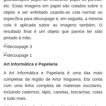
etc. Estas imagens em papel são colados sobre o
objeto a ser enfeitado usando-se cola normal ou
específica para dècoupage e, em seguida, a mesma
cola é aplicada sobre as imagens também. O
resultado final é um objeto que parece ter sido
pintado à mão.
Art Informática e Papelaria
A Art Informática e Papelaria é uma das mais
completas da região de Artur Nogueira. Ela conta
com uma linha completa de materiais escolares,
incluindo cadernos, lápis, canetas, borrachas, colas
e tudo mais.