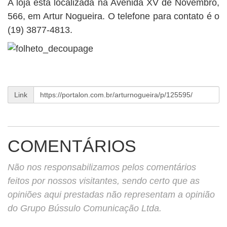
A loja está localizada na Avenida XV de Novembro,
566, em Artur Nogueira. O telefone para contato é o
(19) 3877-4813.
Link
COMENTÁRIOS
Não nos responsabilizamos pelos comentários
feitos por nossos visitantes, sendo certo que as
opiniões aqui prestadas não representam a opinião
do Grupo Bússulo Comunicação Ltda.