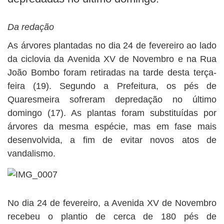
BUSCAR
Da redação
As árvores plantadas no dia 24 de fevereiro ao lado
da ciclovia da Avenida XV de Novembro e na Rua
João Bombo foram retiradas na tarde desta terça-
feira (19). Segundo a Prefeitura, os pés de
Quaresmeira sofreram depredação no último
domingo (17). As plantas foram substituídas por
árvores da mesma espécie, mas em fase mais
desenvolvida, a fim de evitar novos atos de
vandalismo.
No dia 24 de fevereiro, a Avenida XV de Novembro
recebeu o plantio de cerca de 180 pés de