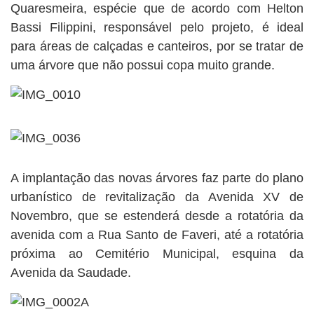
Quaresmeira, espécie que de acordo com Helton
Bassi Filippini, responsável pelo projeto, é ideal
para áreas de calçadas e canteiros, por se tratar de
uma árvore que não possui copa muito grande.
A implantação das novas árvores faz parte do plano
urbanístico de revitalização da Avenida XV de
Novembro, que se estenderá desde a rotatória da
avenida com a Rua Santo de Faveri, até a rotatória
próxima ao Cemitério Municipal, esquina da
Avenida da Saudade.