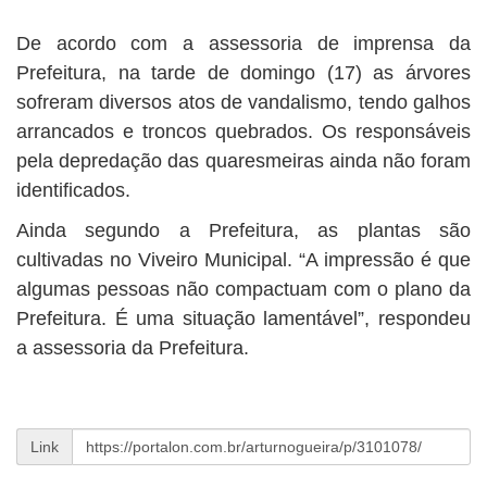
De acordo com a assessoria de imprensa da
Prefeitura, na tarde de domingo (17) as árvores
sofreram diversos atos de vandalismo, tendo galhos
arrancados e troncos quebrados. Os responsáveis
pela depredação das quaresmeiras ainda não foram
identificados.
Ainda segundo a Prefeitura, as plantas são
cultivadas no Viveiro Municipal. “A impressão é que
algumas pessoas não compactuam com o plano da
Prefeitura. É uma situação lamentável”, respondeu
a assessoria da Prefeitura.
Link