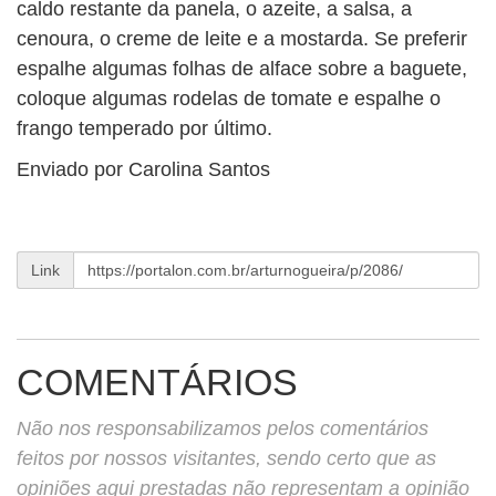
caldo restante da panela, o azeite, a salsa, a
cenoura, o creme de leite e a mostarda. Se preferir
espalhe algumas folhas de alface sobre a baguete,
coloque algumas rodelas de tomate e espalhe o
frango temperado por último.
Enviado por Carolina Santos
Link
COMENTÁRIOS
Não nos responsabilizamos pelos comentários
feitos por nossos visitantes, sendo certo que as
opiniões aqui prestadas não representam a opinião