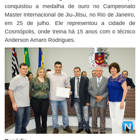
conquistou a medalha de ouro no Campeonato
Master Internacional de Jiu-Jitsu, no Rio de Janeiro,
em 25 de julho. Ele representou a cidade de
Cosmópolis, onde treina há 15 anos com o técnico
Anderson Amaro Rodrigues.