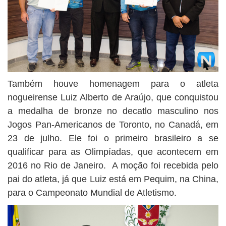
Também houve homenagem para o atleta
nogueirense Luiz Alberto de Araújo, que conquistou
a medalha de bronze no decatlo masculino nos
Jogos Pan-Americanos de Toronto, no Canadá, em
23 de julho. Ele foi o primeiro brasileiro a se
qualificar para as Olimpíadas, que acontecem em
2016 no Rio de Janeiro. A moção foi recebida pelo
pai do atleta, já que Luiz está em Pequim, na China,
para o Campeonato Mundial de Atletismo.