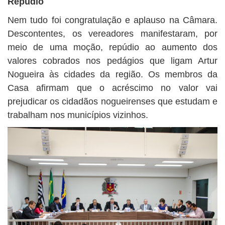
Repúdio
Nem tudo foi congratulação e aplauso na Câmara.
Descontentes, os vereadores manifestaram, por
meio de uma moção, repúdio ao aumento dos
valores cobrados nos pedágios que ligam Artur
Nogueira às cidades da região. Os membros da
Casa afirmam que o acréscimo no valor vai
prejudicar os cidadãos nogueirenses que estudam e
trabalham nos municípios vizinhos.