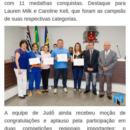
com 11 medalhas conquistas. Destaque para
Lauren Milk e Caroline Keli, que foram as campeãs
de suas respectivas categorias.
A equipe de Judô ainda recebeu moção de
congratulações e aplauso pela participação em
duas competições regionais importantes: o