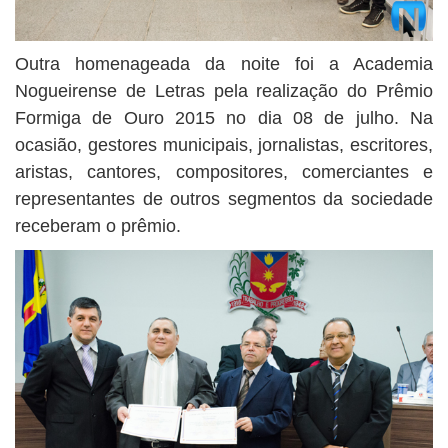
Outra homenageada da noite foi a Academia
Nogueirense de Letras pela realização do Prêmio
Formiga de Ouro 2015 no dia 08 de julho. Na
ocasião, gestores municipais, jornalistas, escritores,
aristas, cantores, compositores, comerciantes e
representantes de outros segmentos da sociedade
receberam o prêmio.