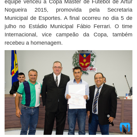
equipe venceu a Copa Master de Futebol de Artur
Nogueira 2015, promovida pela Secretaria
Municipal de Esportes. A final ocorreu no dia 5 de
julho no Estádio Municipal Fábio Ferrari. O time
Internacional, vice campeão da Copa, também
recebeu a homenagem.