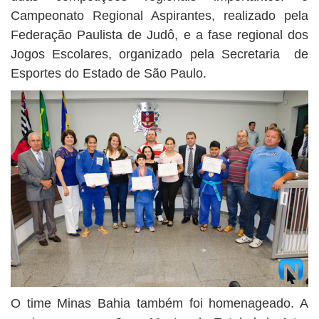
Campeonato Regional Aspirantes, realizado pela
Federação Paulista de Judô, e a fase regional dos
Jogos Escolares, organizado pela Secretaria de
Esportes do Estado de São Paulo.
O time Minas Bahia também foi homenageado. A