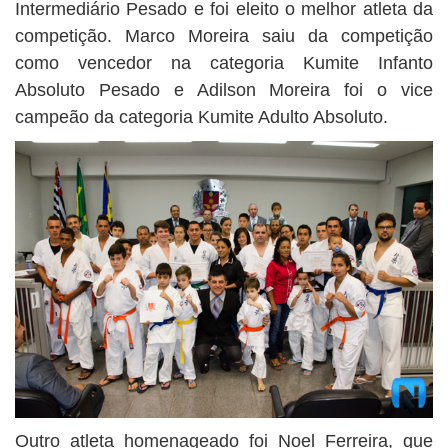
Intermediário Pesado e foi eleito o melhor atleta da
competição. Marco Moreira saiu da competição
como vencedor na categoria Kumite Infanto
Absoluto Pesado e Adilson Moreira foi o vice
campeão da categoria Kumite Adulto Absoluto.
Outro atleta homenageado foi Noel Ferreira, que