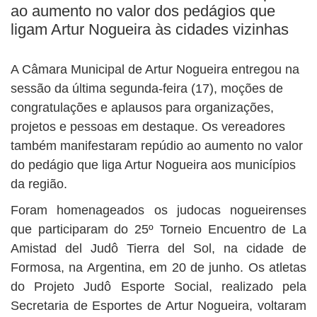
BUSCAR
ao aumento no valor dos pedágios que
ligam Artur Nogueira às cidades vizinhas
A Câmara Municipal de Artur Nogueira entregou na
sessão da última segunda-feira (17), moções de
congratulações e aplausos para organizações,
projetos e pessoas em destaque. Os vereadores
também manifestaram repúdio ao aumento no valor
do pedágio que liga Artur Nogueira aos municípios
da região.
Foram homenageados os judocas nogueirenses
que participaram do 25º Torneio Encuentro de La
Amistad del Judô Tierra del Sol, na cidade de
Formosa, na Argentina, em 20 de junho. Os atletas
do Projeto Judô Esporte Social, realizado pela
Secretaria de Esportes de Artur Nogueira, voltaram