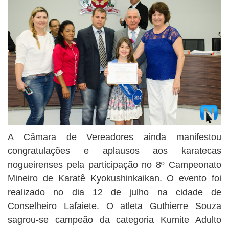
A Câmara de Vereadores ainda manifestou
congratulações e aplausos aos karatecas
nogueirenses pela participação no 8º Campeonato
Mineiro de Karatê Kyokushinkaikan. O evento foi
realizado no dia 12 de julho na cidade de
Conselheiro Lafaiete. O atleta Guthierre Souza
sagrou-se campeão da categoria Kumite Adulto