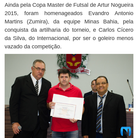
Ainda pela Copa Master de Futsal de Artur Nogueira
2015, foram homenageados Evandro Antonio
Martins (Zumira), da equipe Minas Bahia, pela
conquista da artilharia do torneio, e Carlos Cícero
da Silva, do Internacional, por ser o goleiro menos
vazado da competição.