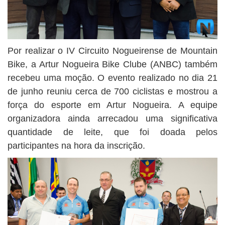
Por realizar o IV Circuito Nogueirense de Mountain
Bike, a Artur Nogueira Bike Clube (ANBC) também
recebeu uma moção. O evento realizado no dia 21
de junho reuniu cerca de 700 ciclistas e mostrou a
força do esporte em Artur Nogueira. A equipe
organizadora ainda arrecadou uma significativa
quantidade de leite, que foi doada pelos
participantes na hora da inscrição.