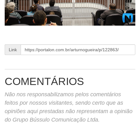
Link
COMENTÁRIOS
Não nos responsabilizamos pelos comentários
feitos por nossos visitantes, sendo certo que as
opiniões aqui prestadas não representam a opinião
do Grupo Bússulo Comunicação Ltda.