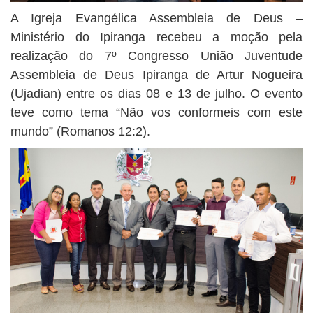
A Igreja Evangélica Assembleia de Deus –
Ministério do Ipiranga recebeu a moção pela
realização do 7º Congresso União Juventude
Assembleia de Deus Ipiranga de Artur Nogueira
(Ujadian) entre os dias 08 e 13 de julho. O evento
teve como tema “Não vos conformeis com este
mundo” (Romanos 12:2).