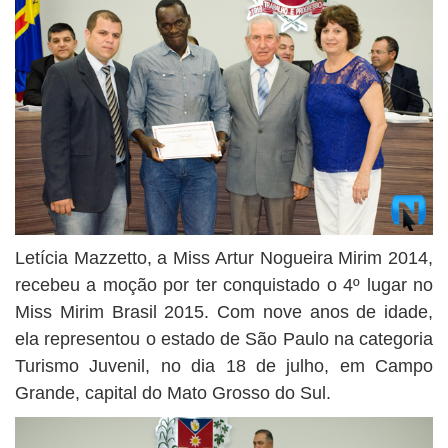
Letícia Mazzetto, a Miss Artur Nogueira Mirim 2014,
recebeu a moção por ter conquistado o 4º lugar no
Miss Mirim Brasil 2015. Com nove anos de idade,
ela representou o estado de São Paulo na categoria
Turismo Juvenil, no dia 18 de julho, em Campo
Grande, capital do Mato Grosso do Sul.