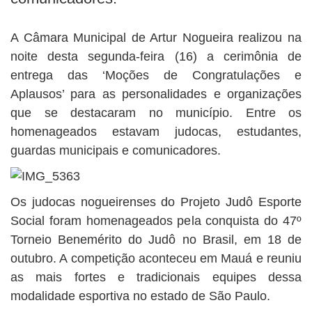
BUSCAR
A Câmara Municipal de Artur Nogueira realizou na
noite desta segunda-feira (16) a cerimônia de
entrega das ‘Moções de Congratulações e
Aplausos’ para as personalidades e organizações
que se destacaram no município. Entre os
homenageados estavam judocas, estudantes,
guardas municipais e comunicadores.
Os judocas nogueirenses do Projeto Judô Esporte
Social foram homenageados pela conquista do 47º
Torneio Benemérito do Judô no Brasil, em 18 de
outubro. A competição aconteceu em Mauá e reuniu
as mais fortes e tradicionais equipes dessa
modalidade esportiva no estado de São Paulo.