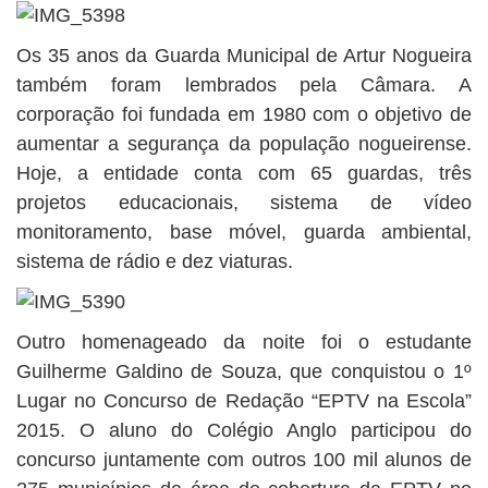
Os 35 anos da Guarda Municipal de Artur Nogueira
também foram lembrados pela Câmara. A
corporação foi fundada em 1980 com o objetivo de
aumentar a segurança da população nogueirense.
Hoje, a entidade conta com 65 guardas, três
projetos educacionais, sistema de vídeo
monitoramento, base móvel, guarda ambiental,
sistema de rádio e dez viaturas.
Outro homenageado da noite foi o estudante
Guilherme Galdino de Souza, que conquistou o 1º
Lugar no Concurso de Redação “EPTV na Escola”
2015. O aluno do Colégio Anglo participou do
concurso juntamente com outros 100 mil alunos de