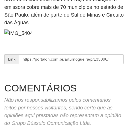
emissora cobre mais de 70 municípios no estado de
São Paulo, além de parte do Sul de Minas e Circuito
das Águas.
Link
COMENTÁRIOS
Não nos responsabilizamos pelos comentários
feitos por nossos visitantes, sendo certo que as
opiniões aqui prestadas não representam a opinião
do Grupo Bússulo Comunicação Ltda.