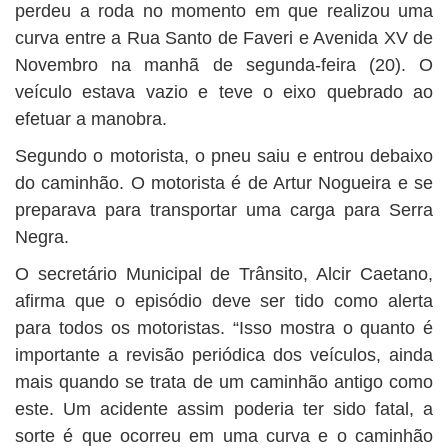
BUSCAR
perdeu a roda no momento em que realizou uma
curva entre a Rua Santo de Faveri e Avenida XV de
Novembro na manhã de segunda-feira (20). O
veículo estava vazio e teve o eixo quebrado ao
efetuar a manobra.
Segundo o motorista, o pneu saiu e entrou debaixo
do caminhão. O motorista é de Artur Nogueira e se
preparava para transportar uma carga para Serra
Negra.
O secretário Municipal de Trânsito, Alcir Caetano,
afirma que o episódio deve ser tido como alerta
para todos os motoristas. “Isso mostra o quanto é
importante a revisão periódica dos veículos, ainda
mais quando se trata de um caminhão antigo como
este. Um acidente assim poderia ter sido fatal, a
sorte é que ocorreu em uma curva e o caminhão