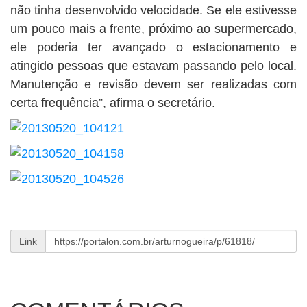
não tinha desenvolvido velocidade. Se ele estivesse
um pouco mais a frente, próximo ao supermercado,
ele poderia ter avançado o estacionamento e
atingido pessoas que estavam passando pelo local.
Manutenção e revisão devem ser realizadas com
certa frequência”, afirma o secretário.
Link