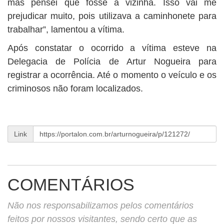
mas pensei que fosse a vizinha. Isso vai me
prejudicar muito, pois utilizava a caminhonete para
trabalhar”, lamentou a vítima.
Após constatar o ocorrido a vítima esteve na
Delegacia de Polícia de Artur Nogueira para
registrar a ocorrência. Até o momento o veículo e os
criminosos não foram localizados.
Link
COMENTÁRIOS
Não nos responsabilizamos pelos comentários
feitos por nossos visitantes, sendo certo que as