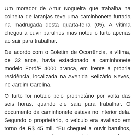
BUSCAR
Um morador de Artur Nogueira que trabalha na
colheita de laranjas teve uma caminhonete furtada
na madrugada desta quarta-feira (05). A vítima
chegou a ouvir barulhos mas notou o furto apenas
ao sair para trabalhar.
De acordo com o Boletim de Ocorrência, a vítima,
de 32 anos, havia estacionado a caminhonete
modelo Ford/F 4000 branca, em frente à própria
residência, localizada na Avenida Belizário Neves,
no Jardim Carolina.
O furto foi notado pelo proprietário por volta das
seis horas, quando ele saia para trabalhar. O
documento da caminhonete estava no interior dela.
Segundo o proprietário, o veículo era avaliado em
torno de R$ 45 mil. “Eu cheguei a ouvir barulhos,