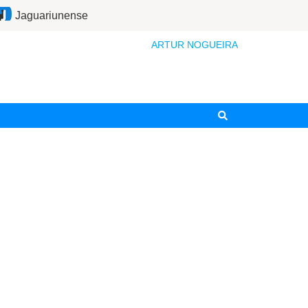
Jaguariunense
ARTUR NOGUEIRA