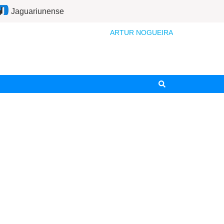
Jaguariunense
ARTUR NOGUEIRA