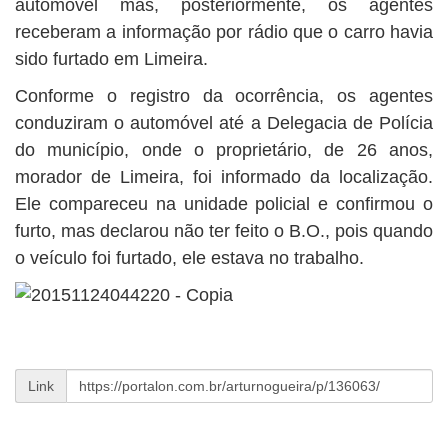
automóvel mas, posteriormente, os agentes
receberam a informação por rádio que o carro havia
sido furtado em Limeira.
Conforme o registro da ocorrência, os agentes
conduziram o automóvel até a Delegacia de Polícia
do município, onde o proprietário, de 26 anos,
morador de Limeira, foi informado da localização.
Ele compareceu na unidade policial e confirmou o
furto, mas declarou não ter feito o B.O., pois quando
o veículo foi furtado, ele estava no trabalho.
Link