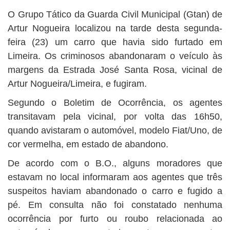
BUSCAR
O Grupo Tático da Guarda Civil Municipal (Gtan) de
Artur Nogueira localizou na tarde desta segunda-
feira (23) um carro que havia sido furtado em
Limeira. Os criminosos abandonaram o veículo às
margens da Estrada José Santa Rosa, vicinal de
Artur Nogueira/Limeira, e fugiram.
Segundo o Boletim de Ocorrência, os agentes
transitavam pela vicinal, por volta das 16h50,
quando avistaram o automóvel, modelo Fiat/Uno, de
cor vermelha, em estado de abandono.
De acordo com o B.O., alguns moradores que
estavam no local informaram aos agentes que três
suspeitos haviam abandonado o carro e fugido a
pé. Em consulta não foi constatado nenhuma
ocorrência por furto ou roubo relacionada ao