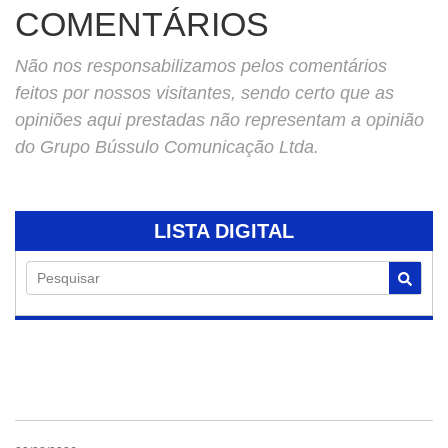
COMENTÁRIOS
Não nos responsabilizamos pelos comentários
feitos por nossos visitantes, sendo certo que as
opiniões aqui prestadas não representam a opinião
do Grupo Bússulo Comunicação Ltda.
LISTA DIGITAL
Pesquisar