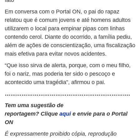
fato
Em conversa com o Portal ON, o pai do rapaz
relatou que é comum jovens e até homens adultos
utilizarem o local para empinar pipas com linhas
contendo cerol. Diante do ocorrido, a família pediu,
além de ações de conscientização, uma fiscalização
mais efetiva para evitar novos acidentes.
“Que isso sirva de alerta, porque, com o meu filho,
foi o nariz, mas poderia ter sido o pescoço e
acontecido uma tragédia”, afirmou o pai.
………………………………………………………….
Tem uma sugestão de
reportagem? Clique
aqui
e envie para o Portal
ON
É expressamente proibido cópia, reprodução