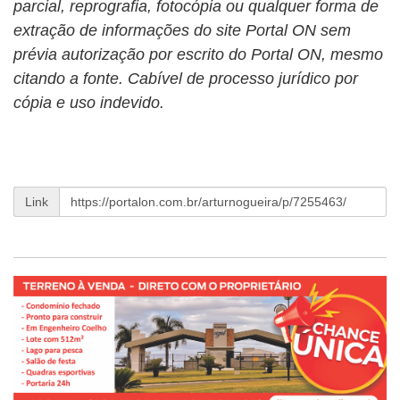
parcial, reprografia, fotocópia ou qualquer forma de
extração de informações do site Portal ON sem
prévia autorização por escrito do Portal ON, mesmo
citando a fonte. Cabível de processo jurídico por
cópia e uso indevido.
Link