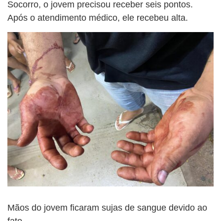
Socorro, o jovem precisou receber seis pontos.
Após o atendimento médico, ele recebeu alta.
Mãos do jovem ficaram sujas de sangue devido ao