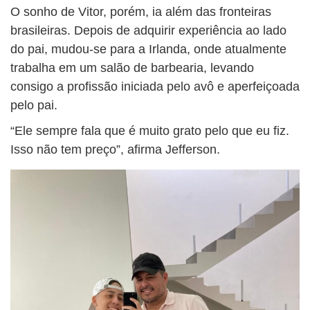
O sonho de Vitor, porém, ia além das fronteiras
brasileiras. Depois de adquirir experiência ao lado
do pai, mudou-se para a Irlanda, onde atualmente
trabalha em um salão de barbearia, levando
consigo a profissão iniciada pelo avô e aperfeiçoada
pelo pai.
“Ele sempre fala que é muito grato pelo que eu fiz.
Isso não tem preço”, afirma Jefferson.