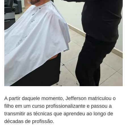
A partir daquele momento, Jefferson matriculou o
filho em um curso profissionalizante e passou a
transmitir as técnicas que aprendeu ao longo de
décadas de profissão.