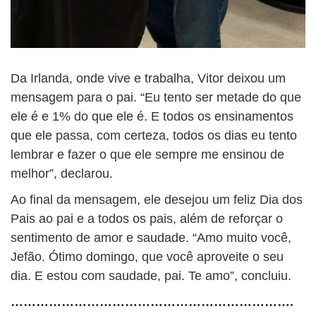
Da Irlanda, onde vive e trabalha, Vitor deixou um
mensagem para o pai. “Eu tento ser metade do que
ele é e 1% do que ele é. E todos os ensinamentos
que ele passa, com certeza, todos os dias eu tento
lembrar e fazer o que ele sempre me ensinou de
melhor”, declarou.
Ao final da mensagem, ele desejou um feliz Dia dos
Pais ao pai e a todos os pais, além de reforçar o
sentimento de amor e saudade. “Amo muito você,
Jefão. Ótimo domingo, que você aproveite o seu
dia. E estou com saudade, pai. Te amo”, concluiu.
………………………………………………………….