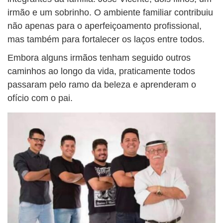
irmão e um sobrinho. O ambiente familiar contribuiu
não apenas para o aperfeiçoamento profissional,
mas também para fortalecer os laços entre todos.
Embora alguns irmãos tenham seguido outros
caminhos ao longo da vida, praticamente todos
passaram pelo ramo da beleza e aprenderam o
ofício com o pai.