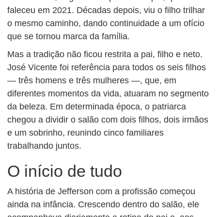
faleceu em 2021. Décadas depois, viu o filho trilhar
o mesmo caminho, dando continuidade a um ofício
que se tornou marca da família.
Mas a tradição não ficou restrita a pai, filho e neto.
José Vicente foi referência para todos os seis filhos
— três homens e três mulheres —, que, em
diferentes momentos da vida, atuaram no segmento
da beleza. Em determinada época, o patriarca
chegou a dividir o salão com dois filhos, dois irmãos
e um sobrinho, reunindo cinco familiares
trabalhando juntos.
O início de tudo
A história de Jefferson com a profissão começou
ainda na infância. Crescendo dentro do salão, ele