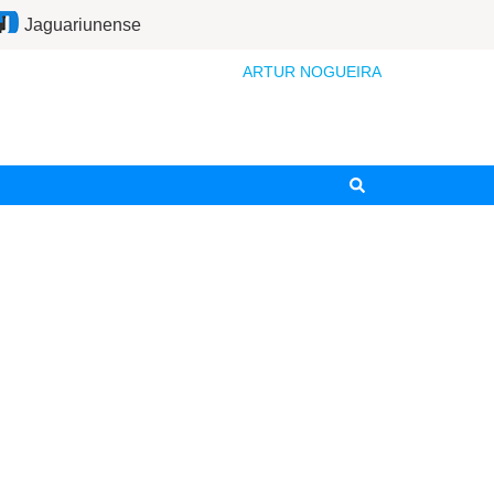
Jaguariunense
ARTUR NOGUEIRA