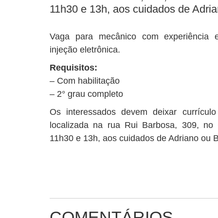
11h30 e 13h, aos cuidados de Adria
Vaga para mecânico com experiência 
injeção eletrônica.
Requisitos:
– Com habilitação
– 2° grau completo
Os interessados devem deixar currículo
localizada na rua Rui Barbosa, 309, no 
11h30 e 13h, aos cuidados de Adriano ou 
COMENTÁRIOS