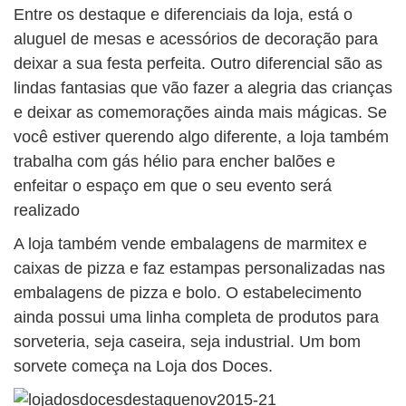
Entre os destaque e diferenciais da loja, está o
aluguel de mesas e acessórios de decoração para
deixar a sua festa perfeita. Outro diferencial são as
lindas fantasias que vão fazer a alegria das crianças
e deixar as comemorações ainda mais mágicas. Se
você estiver querendo algo diferente, a loja também
trabalha com gás hélio para encher balões e
enfeitar o espaço em que o seu evento será
realizado
A loja também vende embalagens de marmitex e
caixas de pizza e faz estampas personalizadas nas
embalagens de pizza e bolo. O estabelecimento
ainda possui uma linha completa de produtos para
sorveteria, seja caseira, seja industrial. Um bom
sorvete começa na Loja dos Doces.