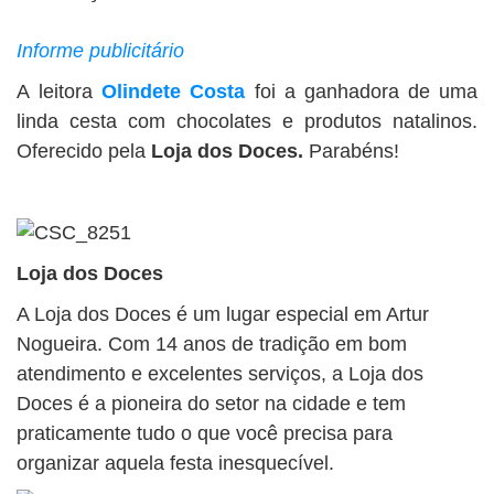
BUSCAR
Informe publicitário
A leitora
Olindete Costa
foi a ganhadora de uma
linda cesta com chocolates e produtos natalinos.
Oferecido pela
Loja dos Doces
.
Parabéns!
Loja dos Doces
A Loja dos Doces é um lugar especial em Artur
Nogueira. Com 14 anos de tradição em bom
atendimento e excelentes serviços, a Loja dos
Doces é a pioneira do setor na cidade e tem
praticamente tudo o que você precisa para
organizar aquela festa inesquecível.