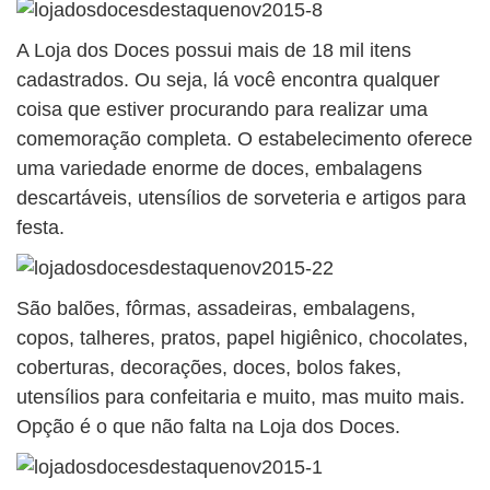
A Loja dos Doces possui mais de 18 mil itens
cadastrados. Ou seja, lá você encontra qualquer
coisa que estiver procurando para realizar uma
comemoração completa. O estabelecimento oferece
uma variedade enorme de doces, embalagens
descartáveis, utensílios de sorveteria e artigos para
festa.
São balões, fôrmas, assadeiras, embalagens,
copos, talheres, pratos, papel higiênico, chocolates,
coberturas, decorações, doces, bolos fakes,
utensílios para confeitaria e muito, mas muito mais.
Opção é o que não falta na Loja dos Doces.