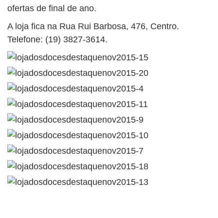
ofertas de final de ano.
A loja fica na Rua Rui Barbosa, 476, Centro.
Telefone: (19) 3827-3614.