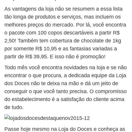
As vantagens da loja não se resumem a essa lista
tão longa de produtos e serviços, mas incluem os
melhores preços do mercado. Por lá, você encontra
o pacote com 100 copos descartáveis a partir R$
2,50! Também tem cobertura de chocolate de 1kg
por somente R$ 10,95 e as fantasias variadas a
partir de R$ 39,95. E isso não é promoção!
Todo mês você encontra novidades na loja e se não
encontrar o que procura, a dedicada equipe da Loja
dos Doces não te deixa na mão e dá um jeito de
conseguir o que você tanto precisa. O compromisso
do estabelecimento é a satisfação do cliente acima
de tudo.
Passe hoje mesmo na Loja do Doces e conheça as