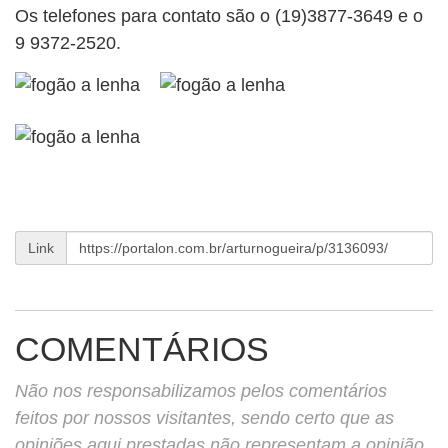
Os telefones para contato são o (19)3877-3649 e o
9 9372-2520.
Link
COMENTÁRIOS
Não nos responsabilizamos pelos comentários
feitos por nossos visitantes, sendo certo que as
opiniões aqui prestadas não representam a opinião