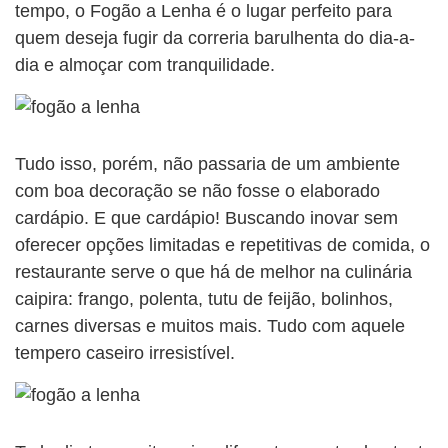
tempo, o Fogão a Lenha é o lugar perfeito para
quem deseja fugir da correria barulhenta do dia-a-
dia e almoçar com tranquilidade.
Tudo isso, porém, não passaria de um ambiente
com boa decoração se não fosse o elaborado
cardápio. E que cardápio! Buscando inovar sem
oferecer opções limitadas e repetitivas de comida, o
restaurante serve o que há de melhor na culinária
caipira: frango, polenta, tutu de feijão, bolinhos,
carnes diversas e muitos mais. Tudo com aquele
tempero caseiro irresistível.