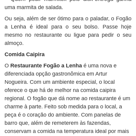
uma marmita de salada.
Ou seja, além de ser ótimo para o paladar, o Fogão
a Lenha é ideal para o seu bolso. Passe hoje
mesmo no restaurante ou ligue para pedir o seu
almoço.
Comida Caipira
O
Restaurante Fogão a Lenha
é uma nova e
diferenciada opção gastronômica em Artur
Nogueira. Com um ambiente especial, o local
oferece o que há de melhor na comida caipira
regional. O fogão que dá nome ao restaurante é um
charme à parte. Feito sob medida para o local, a
peça é o coração do ambiente. Com panelas de
barro que, além de remeterem às fazendas,
conservam a comida na temperatura ideal por mais