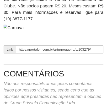
Clube. Não sócios pagam R$ 20. Mesas custam R$
30. Para mais informações e reservas ligue para
(19) 3877-1177.
Link
COMENTÁRIOS
Não nos responsabilizamos pelos comentários
feitos por nossos visitantes, sendo certo que as
opiniões aqui prestadas não representam a opinião
do Grupo Bússulo Comunicação Ltda.