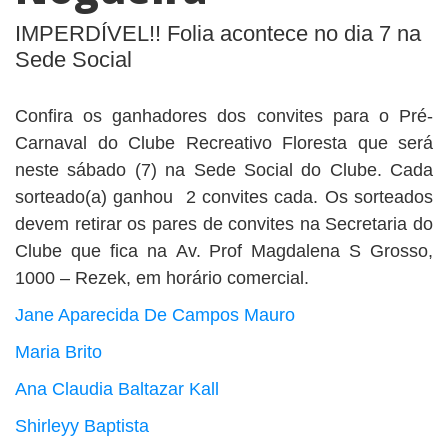
BUSCAR
IMPERDÍVEL!! Folia acontece no dia 7 na
Sede Social
Confira os ganhadores dos convites para o Pré-
Carnaval do Clube Recreativo Floresta que será
neste sábado (7) na Sede Social do Clube. Cada
sorteado(a) ganhou 2 convites cada. Os sorteados
devem retirar os pares de convites na Secretaria do
Clube que fica na Av. Prof Magdalena S Grosso,
1000 – Rezek, em horário comercial.
Jane Aparecida De Campos Mauro
Maria Brito
Ana Claudia Baltazar Kall
Shirleyy Baptista