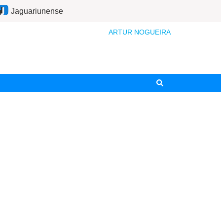
Jaguariunense
ARTUR NOGUEIRA