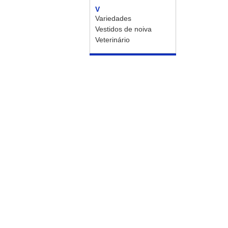
V
Variedades
Vestidos de noiva
Veterinário