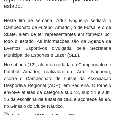
BUSCAR
estado.
Neste fim de semana, Artur Nogueira sediará o
Campeonato de Futebol Amador, o de Futsal e o de
Skate, além de ter representantes em torneios por
todo o estado. As informações são da Agenda de
Eventos Esportivos divulgada pela Secretaria
Municipal de Esportes e Lazer (SEL).
No sábado (12), além da rodada do Campeonato de
Futebol Amador, realizada em Artur Nogueira,
ocorre o Campeonato de Futsal da Associação
Desportiva Regional (ADR), em Pedreira. O torneio
envolve atletas da categoria sub-12, sub-14 e sub-
16 da escolinha de futsal da SEL e acontece às 9h,
no Ginásio do Clube Náutico.