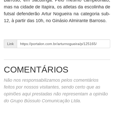
Barroso, em Jacutinga. Pelo mesmo campeonato,
mas na cidade de Itapira, os atletas da escolinha de
futsal defenderão Artur Nogueira na categoria sub-
12, à partir das 10h, no Ginásio Almirante Barroso.
Link
COMENTÁRIOS
Não nos responsabilizamos pelos comentários
feitos por nossos visitantes, sendo certo que as
opiniões aqui prestadas não representam a opinião
do Grupo Bússulo Comunicação Ltda.