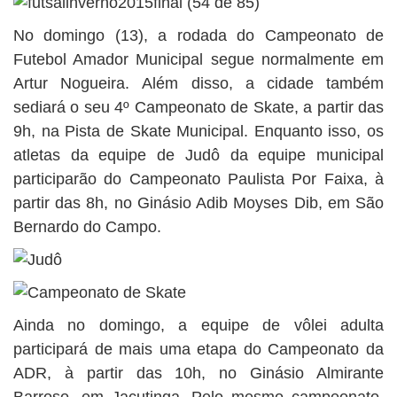
No domingo (13), a rodada do Campeonato de
Futebol Amador Municipal segue normalmente em
Artur Nogueira. Além disso, a cidade também
sediará o seu 4º Campeonato de Skate, a partir das
9h, na Pista de Skate Municipal. Enquanto isso, os
atletas da equipe de Judô da equipe municipal
participarão do Campeonato Paulista Por Faixa, à
partir das 8h, no Ginásio Adib Moyses Dib, em São
Bernardo do Campo.
Ainda no domingo, a equipe de vôlei adulta
participará de mais uma etapa do Campeonato da
ADR, à partir das 10h, no Ginásio Almirante