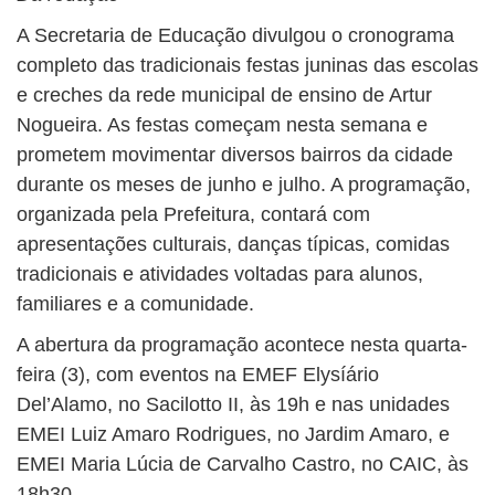
A Secretaria de Educação divulgou o cronograma
completo das tradicionais festas juninas das escolas
e creches da rede municipal de ensino de Artur
Nogueira. As festas começam nesta semana e
prometem movimentar diversos bairros da cidade
durante os meses de junho e julho. A programação,
organizada pela Prefeitura, contará com
apresentações culturais, danças típicas, comidas
tradicionais e atividades voltadas para alunos,
familiares e a comunidade.
A abertura da programação acontece nesta quarta-
feira (3), com eventos na EMEF Elysíário
Del’Alamo, no Sacilotto II, às 19h e nas unidades
EMEI Luiz Amaro Rodrigues, no Jardim Amaro, e
EMEI Maria Lúcia de Carvalho Castro, no CAIC, às
18h30.