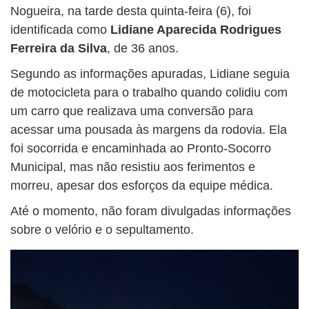
Nogueira, na tarde desta quinta-feira (6), foi
identificada como
Lidiane Aparecida Rodrigues
Ferreira da Silva
, de 36 anos.
Segundo as informações apuradas, Lidiane seguia
de motocicleta para o trabalho quando colidiu com
um carro que realizava uma conversão para
acessar uma pousada às margens da rodovia. Ela
foi socorrida e encaminhada ao Pronto-Socorro
Municipal, mas não resistiu aos ferimentos e
morreu, apesar dos esforços da equipe médica.
Até o momento, não foram divulgadas informações
sobre o velório e o sepultamento.