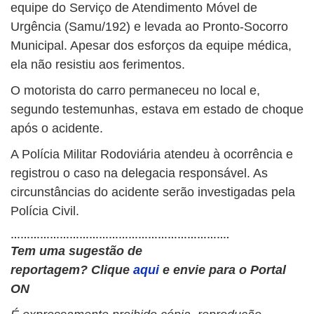
equipe do Serviço de Atendimento Móvel de
Urgência (Samu/192) e levada ao Pronto-Socorro
Municipal. Apesar dos esforços da equipe médica,
ela não resistiu aos ferimentos.
O motorista do carro permaneceu no local e,
segundo testemunhas, estava em estado de choque
após o acidente.
A Polícia Militar Rodoviária atendeu à ocorrência e
registrou o caso na delegacia responsável. As
circunstâncias do acidente serão investigadas pela
Polícia Civil.
………………………………………………………….
Tem uma sugestão de
reportagem?
Clique
aqui
e envie para o Portal
ON