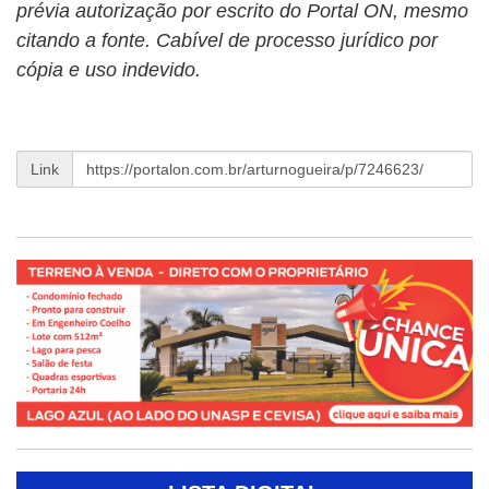
prévia autorização por escrito do Portal ON, mesmo
citando a fonte. Cabível de processo jurídico por
cópia e uso indevido.
Link