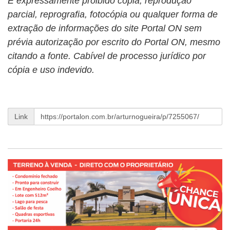
É expressamente proibido cópia, reprodução
parcial, reprografia, fotocópia ou qualquer forma de
extração de informações do site Portal ON sem
prévia autorização por escrito do Portal ON, mesmo
citando a fonte. Cabível de processo jurídico por
cópia e uso indevido.
Link