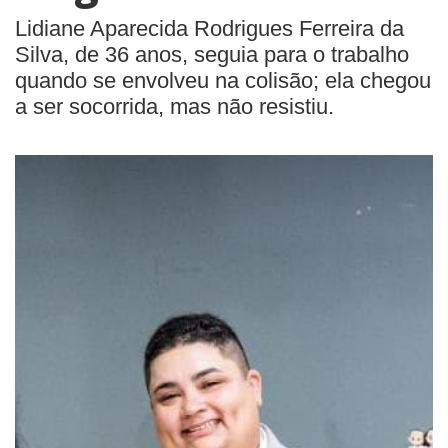
Lidiane Aparecida Rodrigues Ferreira da
Silva, de 36 anos, seguia para o trabalho
quando se envolveu na colisão; ela chegou
a ser socorrida, mas não resistiu.