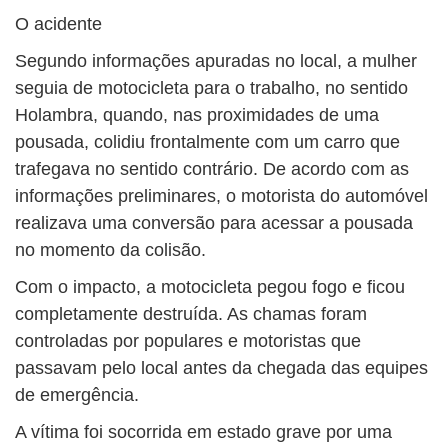
O acidente
Segundo informações apuradas no local, a mulher
seguia de motocicleta para o trabalho, no sentido
Holambra, quando, nas proximidades de uma
pousada, colidiu frontalmente com um carro que
trafegava no sentido contrário. De acordo com as
informações preliminares, o motorista do automóvel
realizava uma conversão para acessar a pousada
no momento da colisão.
Com o impacto, a motocicleta pegou fogo e ficou
completamente destruída. As chamas foram
controladas por populares e motoristas que
passavam pelo local antes da chegada das equipes
de emergência.
A vítima foi socorrida em estado grave por uma