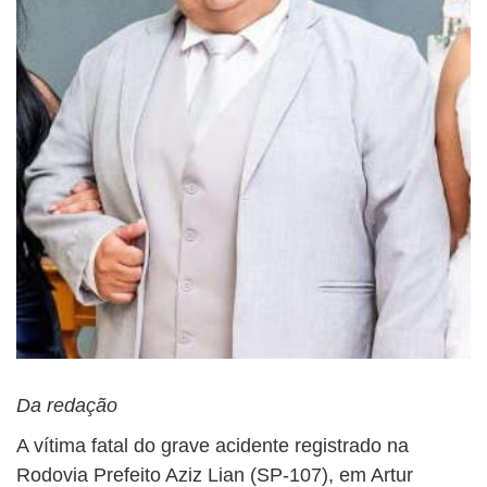
Da redação
A vítima fatal do grave acidente registrado na
Rodovia Prefeito Aziz Lian (SP-107), em Artur