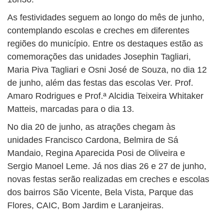
As festividades seguem ao longo do mês de junho,
contemplando escolas e creches em diferentes
regiões do município. Entre os destaques estão as
comemorações das unidades Josephin Tagliari,
Maria Piva Tagliari e Osni José de Souza, no dia 12
de junho, além das festas das escolas Ver. Prof.
Amaro Rodrigues e Prof.ª Alcidia Teixeira Whitaker
Matteis, marcadas para o dia 13.
No dia 20 de junho, as atrações chegam às
unidades Francisco Cardona, Belmira de Sá
Mandaio, Regina Aparecida Posi de Oliveira e
Sergio Manoel Leme. Já nos dias 26 e 27 de junho,
novas festas serão realizadas em creches e escolas
dos bairros São Vicente, Bela Vista, Parque das
Flores, CAIC, Bom Jardim e Laranjeiras.