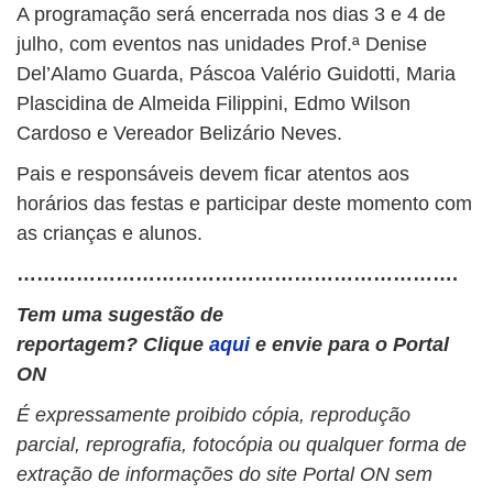
A programação será encerrada nos dias 3 e 4 de
julho, com eventos nas unidades Prof.ª Denise
Del’Alamo Guarda, Páscoa Valério Guidotti, Maria
Plascidina de Almeida Filippini, Edmo Wilson
Cardoso e Vereador Belizário Neves.
Pais e responsáveis devem ficar atentos aos
horários das festas e participar deste momento com
as crianças e alunos.
………………………………………………………….
Tem uma sugestão de
reportagem? Clique
aqui
e envie para o Portal
ON
É expressamente proibido cópia, reprodução
parcial, reprografia, fotocópia ou qualquer forma de
extração de informações do site Portal ON sem