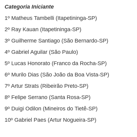
Categoria Iniciante
1º Matheus Tambelli (Itapetininga-SP)
2º Ray Kauan (Itapetininga-SP)
3º Guilherme Santiago (São Bernardo-SP)
4º Gabriel Aguilar (São Paulo)
5º Lucas Honorato (Franco da Rocha-SP)
6º Murilo Dias (São João da Boa Vista-SP)
7º Artur Strats (Ribeirão Preto-SP)
8º Felipe Serrano (Santa Rosa-SP)
9º Duigi Odilon (Mineiros do Tietê-SP)
10º Gabriel Paes (Artur Nogueira-SP)