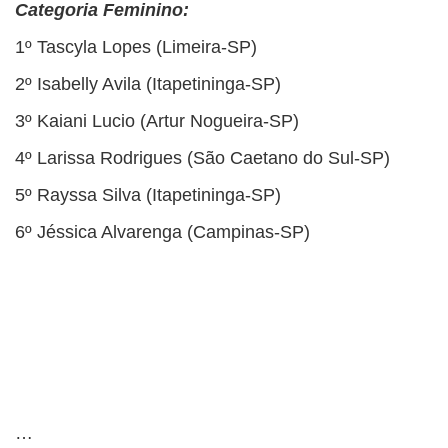
Categoria Feminino:
1º Tascyla Lopes (Limeira-SP)
2º Isabelly Avila (Itapetininga-SP)
3º Kaiani Lucio (Artur Nogueira-SP)
4º Larissa Rodrigues (São Caetano do Sul-SP)
5º Rayssa Silva (Itapetininga-SP)
6º Jéssica Alvarenga (Campinas-SP)
…