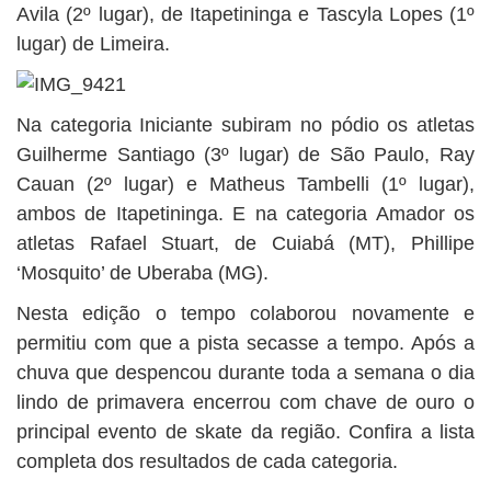
Avila (2º lugar), de Itapetininga e Tascyla Lopes (1º
lugar) de Limeira.
Na categoria Iniciante subiram no pódio os atletas
Guilherme Santiago (3º lugar) de São Paulo, Ray
Cauan (2º lugar) e Matheus Tambelli (1º lugar),
ambos de Itapetininga. E na categoria Amador os
atletas Rafael Stuart, de Cuiabá (MT), Phillipe
‘Mosquito’ de Uberaba (MG).
Nesta edição o tempo colaborou novamente e
permitiu com que a pista secasse a tempo. Após a
chuva que despencou durante toda a semana o dia
lindo de primavera encerrou com chave de ouro o
principal evento de skate da região. Confira a lista
completa dos resultados de cada categoria.