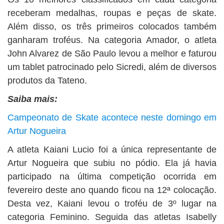
receberam medalhas, roupas e peças de skate.
Além disso, os três primeiros colocados também
ganharam troféus. Na categoria Amador, o atleta
John Alvarez de São Paulo levou a melhor e faturou
um tablet patrocinado pelo Sicredi, além de diversos
produtos da Tateno.
Saiba mais:
Campeonato de Skate acontece neste domingo em
Artur Nogueira
A atleta Kaiani Lucio foi a única representante de
Artur Nogueira que subiu no pódio. Ela já havia
participado na última competição ocorrida em
fevereiro deste ano quando ficou na 12ª colocação.
Desta vez, Kaiani levou o troféu de 3º lugar na
categoria Feminino. Seguida das atletas Isabelly