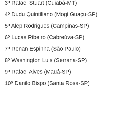
3º Rafael Stuart (Cuiabá-MT)
4º Dudu Quintiliano (Mogi Guaçu-SP)
5º Alep Rodrigues (Campinas-SP)
6º Lucas Ribeiro (Cabreúva-SP)
7º Renan Espinha (São Paulo)
8º Washington Luis (Serrana-SP)
9º Rafael Alves (Mauá-SP)
10º Danilo Bispo (Santa Rosa-SP)