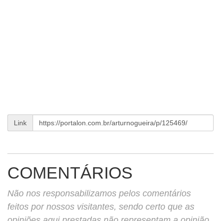
Link
COMENTÁRIOS
Não nos responsabilizamos pelos comentários
feitos por nossos visitantes, sendo certo que as
opiniões aqui prestadas não representam a opinião