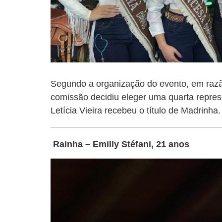
Segundo a organização do evento, em razã
comissão decidiu eleger uma quarta repres
Letícia Vieira recebeu o título de Madrinha.
Rainha – Emilly Stéfani, 21 anos