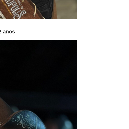
2 anos