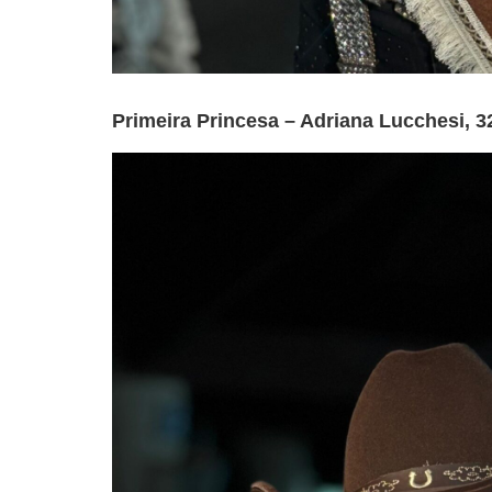
Primeira Princesa – Adriana Lucchesi, 3