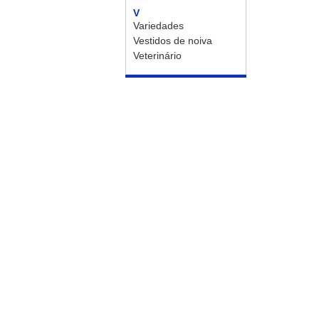
V
Variedades
Vestidos de noiva
Veterinário