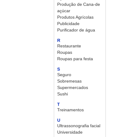
Produção de Cana-de
açúcar
Produtos Agrícolas
Publicidade
Purificador de água
R
Restaurante
Roupas
Roupas para festa
S
Seguro
Sobremesas
Supermercados
Sushi
T
Treinamentos
U
Ultrassonografia facial
Universidade