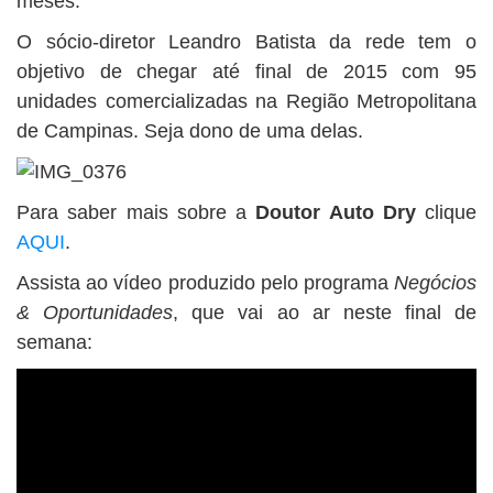
meses.
O sócio-diretor Leandro Batista da rede tem o
objetivo de chegar até final de 2015 com 95
unidades comercializadas na Região Metropolitana
de Campinas. Seja dono de uma delas.
Para saber mais sobre a
Doutor Auto Dry
clique
AQUI
.
Assista ao vídeo produzido pelo programa
Negócios
& Oportunidades
, que vai ao ar neste final de
semana: