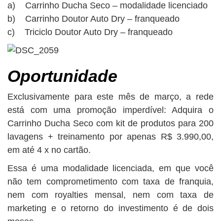
a) Carrinho Ducha Seco – modalidade licenciado
b) Carrinho Doutor Auto Dry – franqueado
c) Triciclo Doutor Auto Dry – franqueado
Oportunidade
Exclusivamente para este mês de março, a rede
está com uma promoção imperdível: Adquira o
Carrinho Ducha Seco com kit de produtos para 200
lavagens + treinamento por apenas R$ 3.990,00,
em até 4 x no cartão.
Essa é uma modalidade licenciada, em que você
não tem comprometimento com taxa de franquia,
nem com royalties mensal, nem com taxa de
marketing e o retorno do investimento é de dois