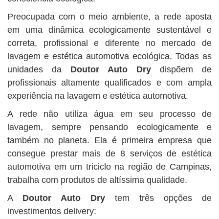
Preocupada com o meio ambiente, a rede aposta
em uma dinâmica ecologicamente sustentável e
correta, profissional e diferente no mercado de
lavagem e estética automotiva ecológica. Todas as
unidades da
Doutor Auto Dry
dispõem de
profissionais altamente qualificados e com ampla
experiência na lavagem e estética automotiva.
A rede não utiliza água em seu processo de
lavagem, sempre pensando ecologicamente e
também no planeta. Ela é primeira empresa que
consegue prestar mais de 8 serviços de estética
automotiva em um triciclo na região de Campinas,
trabalha com produtos de altíssima qualidade.
A
Doutor Auto Dry
tem três opções de
investimentos delivery: