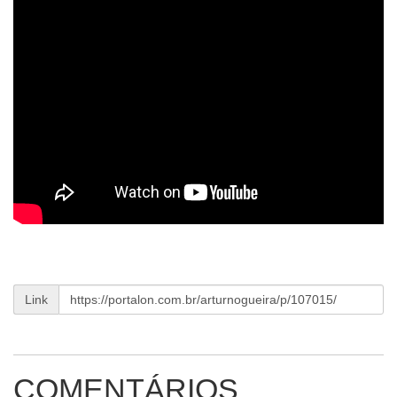
Link
COMENTÁRIOS