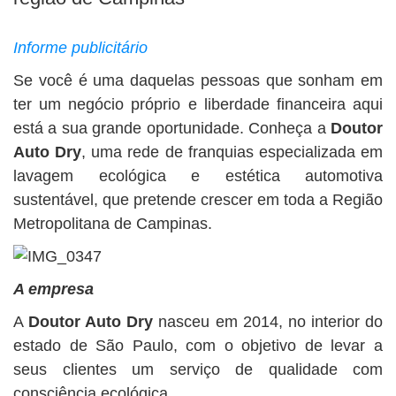
BUSCAR
Informe publicitário
Se você é uma daquelas pessoas que sonham em
ter um negócio próprio e liberdade financeira aqui
está a sua grande oportunidade. Conheça a
Doutor
Auto Dry
, uma rede de franquias especializada em
lavagem ecológica e estética automotiva
sustentável, que pretende crescer em toda a Região
Metropolitana de Campinas.
A empresa
A
Doutor Auto Dry
nasceu em 2014, no interior do
estado de São Paulo, com o objetivo de levar a
seus clientes um serviço de qualidade com
consciência ecológica.