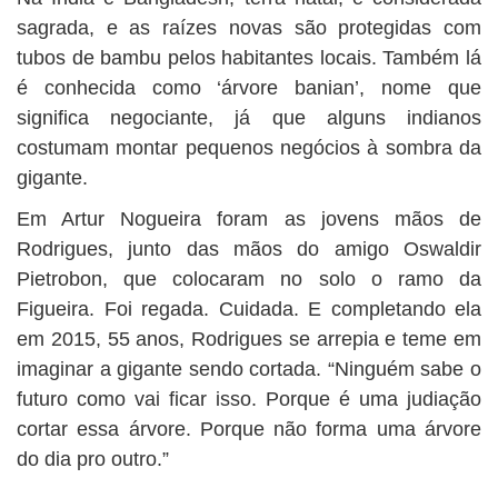
sagrada, e as raízes novas são protegidas com
tubos de bambu pelos habitantes locais. Também lá
é conhecida como ‘árvore banian’, nome que
significa negociante, já que alguns indianos
costumam montar pequenos negócios à sombra da
gigante.
Em Artur Nogueira foram as jovens mãos de
Rodrigues, junto das mãos do amigo Oswaldir
Pietrobon, que colocaram no solo o ramo da
Figueira. Foi regada. Cuidada. E completando ela
em 2015, 55 anos, Rodrigues se arrepia e teme em
imaginar a gigante sendo cortada. “Ninguém sabe o
futuro como vai ficar isso. Porque é uma judiação
cortar essa árvore. Porque não forma uma árvore
do dia pro outro.”