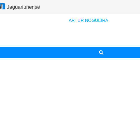
Jaguariunense
ARTUR NOGUEIRA