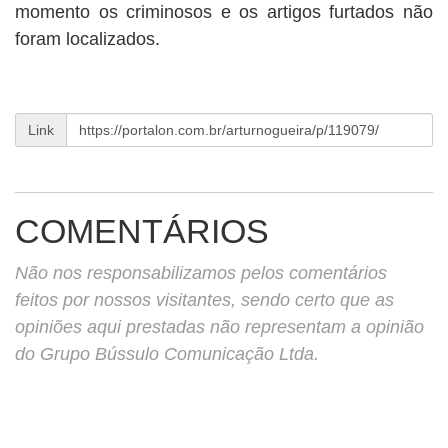
momento os criminosos e os artigos furtados não
foram localizados.
Link
COMENTÁRIOS
Não nos responsabilizamos pelos comentários
feitos por nossos visitantes, sendo certo que as
opiniões aqui prestadas não representam a opinião
do Grupo Bússulo Comunicação Ltda.