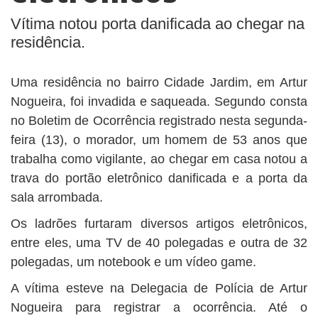
BUSCAR
Vítima notou porta danificada ao chegar na
residência.
Uma residência no bairro Cidade Jardim, em Artur
Nogueira, foi invadida e saqueada. Segundo consta
no Boletim de Ocorrência registrado nesta segunda-
feira (13), o morador, um homem de 53 anos que
trabalha como vigilante, ao chegar em casa notou a
trava do portão eletrônico danificada e a porta da
sala arrombada.
Os ladrões furtaram diversos artigos eletrônicos,
entre eles, uma TV de 40 polegadas e outra de 32
polegadas, um notebook e um vídeo game.
A vítima esteve na Delegacia de Polícia de Artur
Nogueira para registrar a ocorrência. Até o