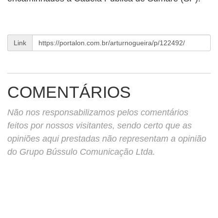
Link
COMENTÁRIOS
Não nos responsabilizamos pelos comentários
feitos por nossos visitantes, sendo certo que as
opiniões aqui prestadas não representam a opinião
do Grupo Bússulo Comunicação Ltda.