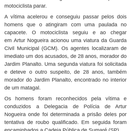
motociclista parar.
A vítima acelerou e conseguiu passar pelos dois
homens que o atingiram com uma paulada no
capacete. O motociclista seguiu e ao chegar
em Artur Nogueira acionou uma viatura da Guarda
Civil Municipal (GCM). Os agentes localizaram de
imediato um dos acusados, de 28 anos, morador do
Jardim Planalto. Uma segunda viatura foi solicitada
e deteve o outro suspeito, de 28 anos, também
morador do Jardim Planalto, encontrado no interior
de um matagal.
Os homens foram reconhecidos pela vítima e
conduzidos a Delegacia de Polícia de Artur
Nogueira onde foi determinada a prisão deles por
tentativa de roubo qualificado. Em seguida foram
encaminhados a Cadeia Pública de Sumaré (SP).