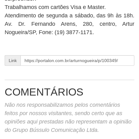
Trabalhamos com cartões Visa e Master.
Atendimento de segunda a sábado, das 9h às 18h.
Av. Dr. Fernando Arens, 280, centro, Artur
Nogueira/SP, Fone: (19) 3877-1171.
Link
COMENTÁRIOS
Não nos responsabilizamos pelos comentários
feitos por nossos visitantes, sendo certo que as
opiniões aqui prestadas não representam a opinião
do Grupo Bússulo Comunicação Ltda.