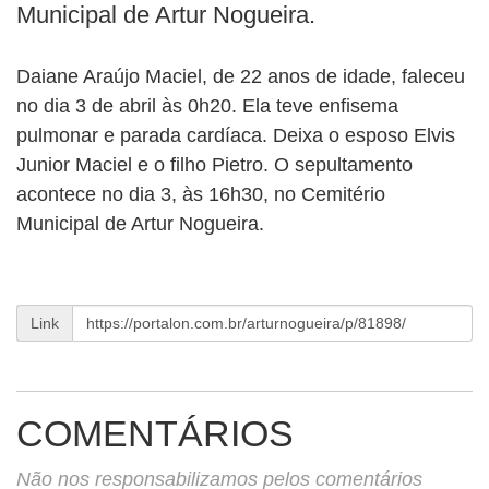
BUSCAR
Municipal de Artur Nogueira.
Daiane Araújo Maciel, de 22 anos de idade, faleceu
no dia 3 de abril às 0h20. Ela teve enfisema
pulmonar e parada cardíaca. Deixa o esposo Elvis
Junior Maciel e o filho Pietro. O sepultamento
acontece no dia 3, às 16h30, no Cemitério
Municipal de Artur Nogueira.
Link
COMENTÁRIOS
Não nos responsabilizamos pelos comentários