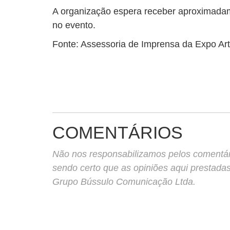
A organização espera receber aproximada
no evento.
Fonte: Assessoria de Imprensa da Expo Art
COMENTÁRIOS
Não nos responsabilizamos pelos comentário
sendo certo que as opiniões aqui prestada
Grupo Bússulo Comunicação Ltda.