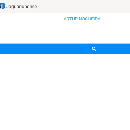
Jaguariunense
ARTUR NOGUEIRA