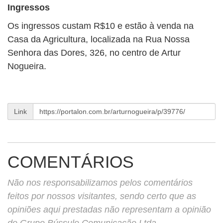
Ingressos
Os ingressos custam R$10 e estão à venda na
Casa da Agricultura, localizada na Rua Nossa
Senhora das Dores, 326, no centro de Artur
Nogueira.
Link
COMENTÁRIOS
Não nos responsabilizamos pelos comentários
feitos por nossos visitantes, sendo certo que as
opiniões aqui prestadas não representam a opinião