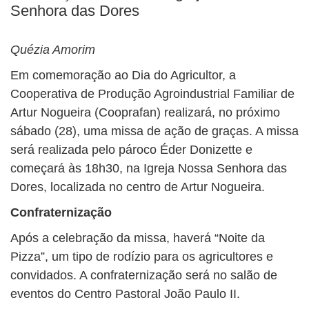
BUSCAR
Senhora das Dores
Quézia Amorim
Em comemoração ao Dia do Agricultor, a
Cooperativa de Produção Agroindustrial Familiar de
Artur Nogueira (Cooprafan) realizará, no próximo
sábado (28), uma missa de ação de graças. A missa
será realizada pelo pároco Éder Donizette e
começará às 18h30, na Igreja Nossa Senhora das
Dores, localizada no centro de Artur Nogueira.
Confraternização
Após a celebração da missa, haverá “Noite da
Pizza”, um tipo de rodízio para os agricultores e
convidados. A confraternização será no salão de
eventos do Centro Pastoral João Paulo II.