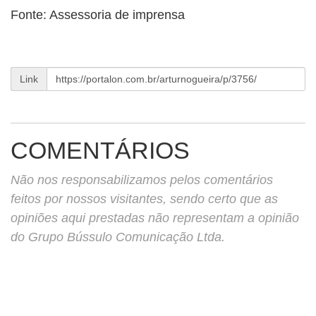
Fonte: Assessoria de imprensa
Link
COMENTÁRIOS
Não nos responsabilizamos pelos comentários
feitos por nossos visitantes, sendo certo que as
opiniões aqui prestadas não representam a opinião
do Grupo Bússulo Comunicação Ltda.