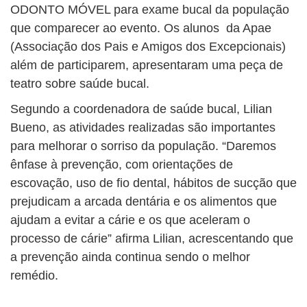
ODONTO MÓVEL para exame bucal da população
que comparecer ao evento. Os alunos da Apae
(Associação dos Pais e Amigos dos Excepcionais)
além de participarem, apresentaram uma peça de
teatro sobre saúde bucal.
Segundo a coordenadora de saúde bucal, Lilian
Bueno, as atividades realizadas são importantes
para melhorar o sorriso da população. “Daremos
ênfase à prevenção, com orientações de
escovação, uso de fio dental, hábitos de sucção que
prejudicam a arcada dentária e os alimentos que
ajudam a evitar a cárie e os que aceleram o
processo de cárie” afirma Lilian, acrescentando que
a prevenção ainda continua sendo o melhor
remédio.