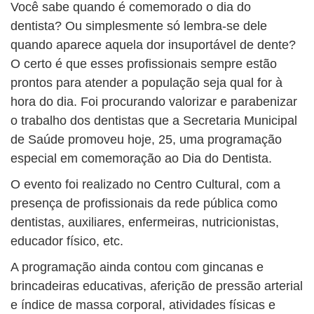
BUSCAR
Você sabe quando é comemorado o dia do
dentista? Ou simplesmente só lembra-se dele
quando aparece aquela dor insuportável de dente?
O certo é que esses profissionais sempre estão
prontos para atender a população seja qual for à
hora do dia. Foi procurando valorizar e parabenizar
o trabalho dos dentistas que a Secretaria Municipal
de Saúde promoveu hoje, 25, uma programação
especial em comemoração ao Dia do Dentista.
O evento foi realizado no Centro Cultural, com a
presença de profissionais da rede pública como
dentistas, auxiliares, enfermeiras, nutricionistas,
educador físico, etc.
A programação ainda contou com gincanas e
brincadeiras educativas, aferição de pressão arterial
e índice de massa corporal, atividades físicas e