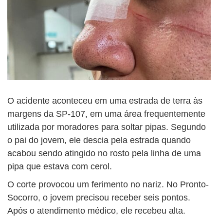
O acidente aconteceu em uma estrada de terra às
margens da SP-107, em uma área frequentemente
utilizada por moradores para soltar pipas. Segundo
o pai do jovem, ele descia pela estrada quando
acabou sendo atingido no rosto pela linha de uma
pipa que estava com cerol.
O corte provocou um ferimento no nariz. No Pronto-
Socorro, o jovem precisou receber seis pontos.
Após o atendimento médico, ele recebeu alta.