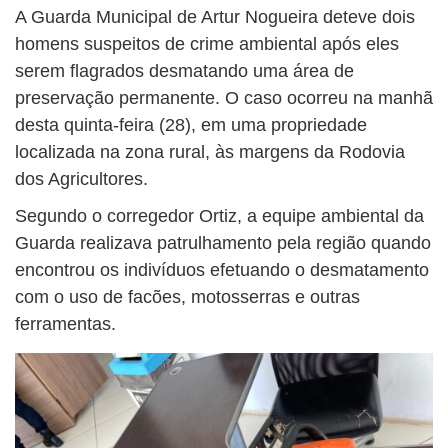
A Guarda Municipal de Artur Nogueira deteve dois
homens suspeitos de crime ambiental após eles
serem flagrados desmatando uma área de
preservação permanente. O caso ocorreu na manhã
desta quinta-feira (28), em uma propriedade
localizada na zona rural, às margens da Rodovia
dos Agricultores.
Segundo o corregedor Ortiz, a equipe ambiental da
Guarda realizava patrulhamento pela região quando
encontrou os indivíduos efetuando o desmatamento
com o uso de facões, motosserras e outras
ferramentas.