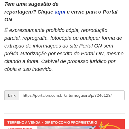
Tem uma sugestão de
reportagem? Clique
aqui
e envie para o Portal
ON
É expressamente proibido cópia, reprodução
parcial, reprografia, fotocópia ou qualquer forma de
extração de informações do site Portal ON sem
prévia autorização por escrito do Portal ON, mesmo
citando a fonte. Cabível de processo jurídico por
cópia e uso indevido.
Link