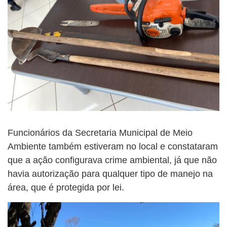
Funcionários da Secretaria Municipal de Meio
Ambiente também estiveram no local e constataram
que a ação configurava crime ambiental, já que não
havia autorização para qualquer tipo de manejo na
área, que é protegida por lei.