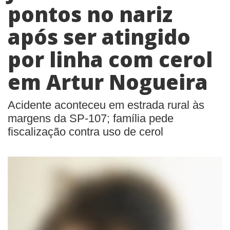
pontos no nariz
após ser atingido
por linha com cerol
em Artur Nogueira
Acidente aconteceu em estrada rural às
margens da SP-107; família pede
fiscalização contra uso de cerol