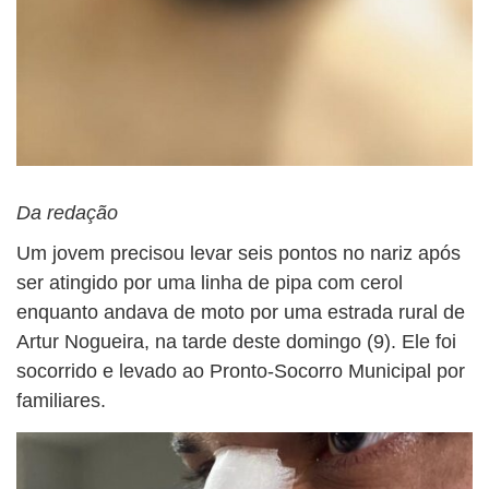
Da redação
Um jovem precisou levar seis pontos no nariz após
ser atingido por uma linha de pipa com cerol
enquanto andava de moto por uma estrada rural de
Artur Nogueira, na tarde deste domingo (9). Ele foi
socorrido e levado ao Pronto-Socorro Municipal por
familiares.