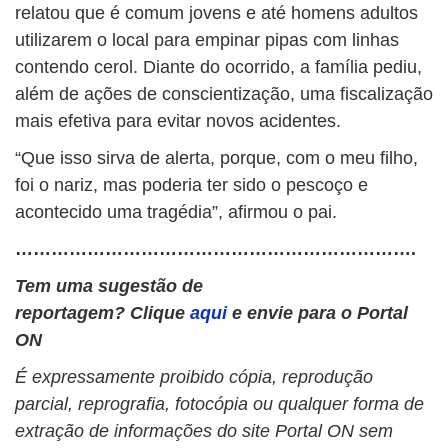
relatou que é comum jovens e até homens adultos
utilizarem o local para empinar pipas com linhas
contendo cerol. Diante do ocorrido, a família pediu,
além de ações de conscientização, uma fiscalização
mais efetiva para evitar novos acidentes.
“Que isso sirva de alerta, porque, com o meu filho,
foi o nariz, mas poderia ter sido o pescoço e
acontecido uma tragédia”, afirmou o pai.
………………………………………………………….
Tem uma sugestão de
reportagem? Clique
aqui
e envie para o Portal
ON
É expressamente proibido cópia, reprodução
parcial, reprografia, fotocópia ou qualquer forma de
extração de informações do site Portal ON sem