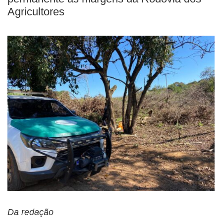
Agricultores
Da redação