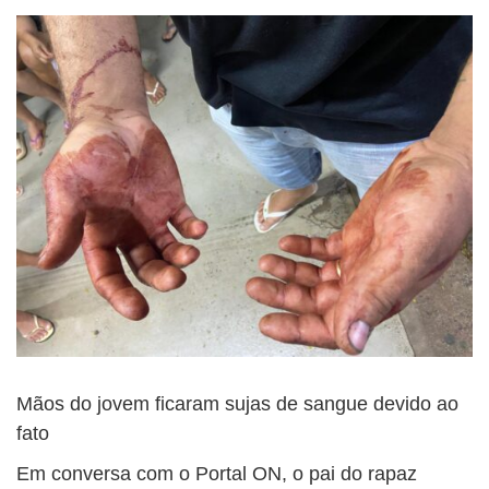
Mãos do jovem ficaram sujas de sangue devido ao
fato
Em conversa com o Portal ON, o pai do rapaz