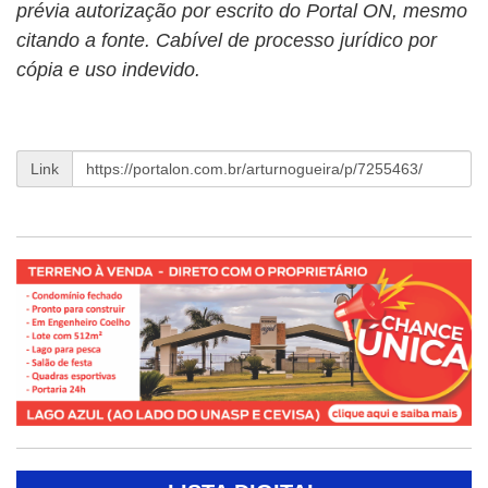
prévia autorização por escrito do Portal ON, mesmo
citando a fonte. Cabível de processo jurídico por
cópia e uso indevido.
Link