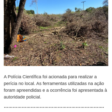
A Polícia Científica foi acionada para realizar a
perícia no local. As ferramentas utilizadas na ação
foram apreendidas e a ocorrência foi apresentada à
autoridade policial.
………………………………………………………….