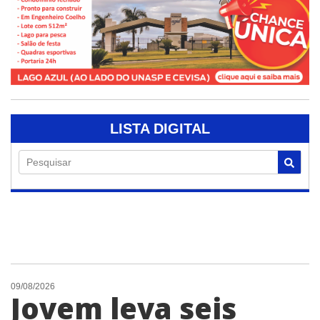
LISTA DIGITAL
Pesquisar
09/08/2026
Jovem leva seis