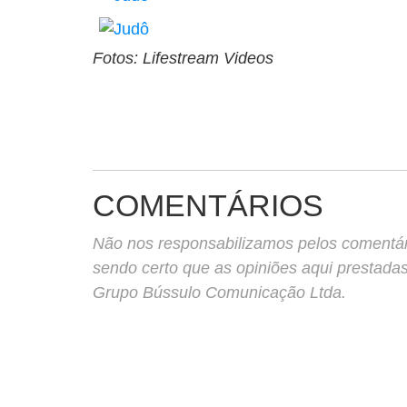
Fotos: Lifestream Videos
COMENTÁRIOS
Não nos responsabilizamos pelos comentário
sendo certo que as opiniões aqui prestada
Grupo Bússulo Comunicação Ltda.