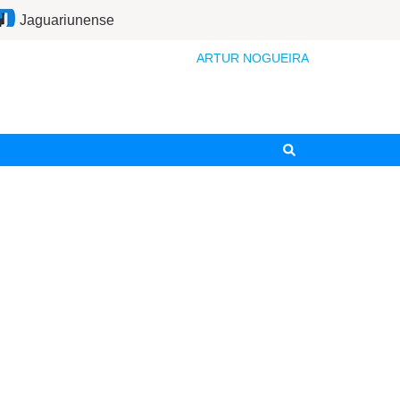
Jaguariunense
ARTUR NOGUEIRA