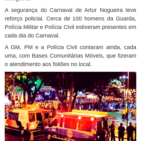
A segurança do Carnaval de Artur Nogueira teve
reforço policial. Cerca de 100 homens da Guarda,
Polícia Militar e Polícia Civil estiveram presentes em
cada dia do Carnaval.
A GM, PM e a Polícia Civil contaram ainda, cada
uma, com Bases Comunitárias Móveis, que fizeram
o atendimento aos foliões no local.