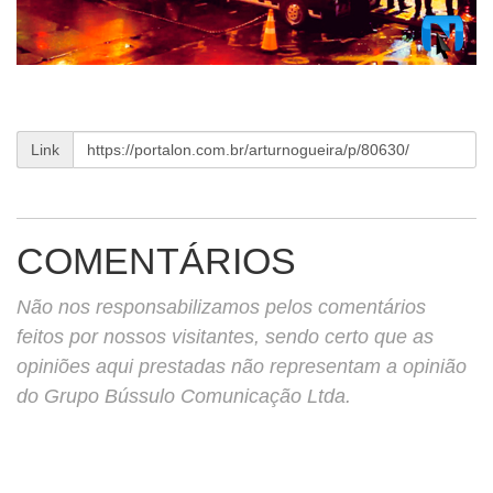
Link
COMENTÁRIOS
Não nos responsabilizamos pelos comentários
feitos por nossos visitantes, sendo certo que as
opiniões aqui prestadas não representam a opinião
do Grupo Bússulo Comunicação Ltda.