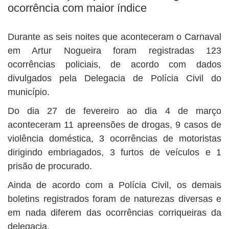
BUSCAR
ocorrência com maior índice
Durante as seis noites que aconteceram o Carnaval
em Artur Nogueira foram registradas 123
ocorrências policiais, de acordo com dados
divulgados pela Delegacia de Polícia Civil do
município.
Do dia 27 de fevereiro ao dia 4 de março
aconteceram 11 apreensões de drogas, 9 casos de
violência doméstica, 3 ocorrências de motoristas
dirigindo embriagados, 3 furtos de veículos e 1
prisão de procurado.
Ainda de acordo com a Polícia Civil, os demais
boletins registrados foram de naturezas diversas e
em nada diferem das ocorrências corriqueiras da
delegacia.