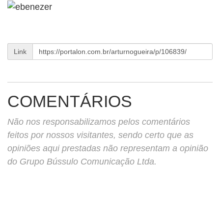
Link
COMENTÁRIOS
Não nos responsabilizamos pelos comentários
feitos por nossos visitantes, sendo certo que as
opiniões aqui prestadas não representam a opinião
do Grupo Bússulo Comunicação Ltda.