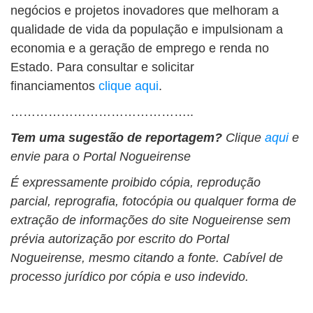
negócios e projetos inovadores que melhoram a
qualidade de vida da população e impulsionam a
economia e a geração de emprego e renda no
Estado. Para consultar e solicitar
financiamentos
clique aqui
.
……………………………………..
Tem uma sugestão de reportagem?
Clique
aqui
e
envie para o Portal Nogueirense
É expressamente proibido cópia, reprodução
parcial, reprografia, fotocópia ou qualquer forma de
extração de informações do site Nogueirense sem
prévia autorização por escrito do Portal
Nogueirense, mesmo citando a fonte. Cabível de
processo jurídico por cópia e uso indevido.