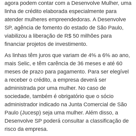
agora podem contar com a Desenvolve Mulher, uma
linha de crédito elaborada especialmente para
atender mulheres empreendedoras. A Desenvolve
SP, agência de fomento do estado de São Paulo,
viabilizou a liberação de R$ 50 milhões para
financiar projetos de investimento.
As linhas têm juros que variam de 4% a 6% ao ano,
mais Selic, e têm carência de 36 meses e até 60
meses de prazo para pagamento. Para ser elegível
a receber o crédito, a empresa deverá ser
administrada por uma mulher. No caso de
sociedade, também é obrigatório que o sócio
administrador indicado na Junta Comercial de São
Paulo (Jucesp) seja uma mulher. Além disso, a
Desenvolve SP poderá consultar a classificação de
risco da empresa.