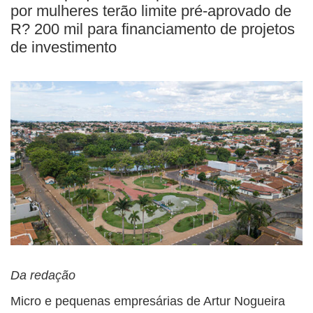
BUSCAR
por mulheres terão limite pré-aprovado de
R? 200 mil para financiamento de projetos
de investimento
Da redação
Micro e pequenas empresárias de Artur Nogueira