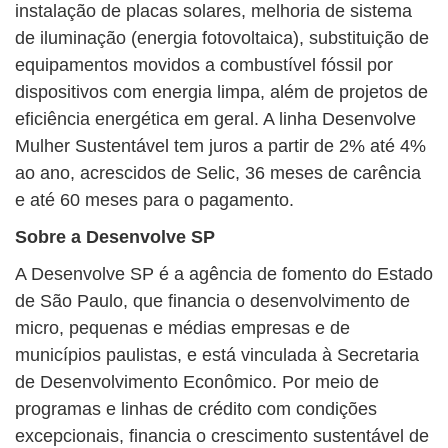
instalação de placas solares, melhoria de sistema
de iluminação (energia fotovoltaica), substituição de
equipamentos movidos a combustível fóssil por
dispositivos com energia limpa, além de projetos de
eficiência energética em geral. A linha Desenvolve
Mulher Sustentável tem juros a partir de 2% até 4%
ao ano, acrescidos de Selic, 36 meses de carência
e até 60 meses para o pagamento.
Sobre a Desenvolve SP
A Desenvolve SP é a agência de fomento do Estado
de São Paulo, que financia o desenvolvimento de
micro, pequenas e médias empresas e de
municípios paulistas, e está vinculada à Secretaria
de Desenvolvimento Econômico. Por meio de
programas e linhas de crédito com condições
excepcionais, financia o crescimento sustentável de