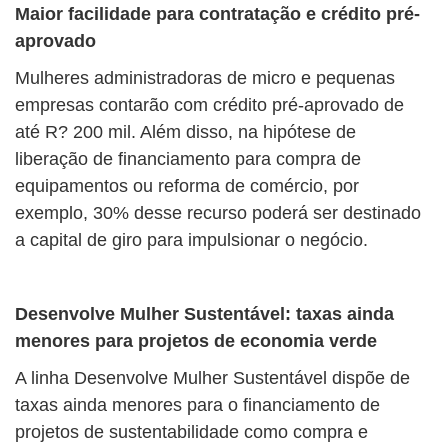
Maior facilidade para contratação e crédito pré-
aprovado
Mulheres administradoras de micro e pequenas
empresas contarão com crédito pré-aprovado de
até R? 200 mil. Além disso, na hipótese de
liberação de financiamento para compra de
equipamentos ou reforma de comércio, por
exemplo, 30% desse recurso poderá ser destinado
a capital de giro para impulsionar o negócio.
Desenvolve Mulher Sustentável: taxas ainda
menores para projetos de economia verde
A linha Desenvolve Mulher Sustentável dispõe de
taxas ainda menores para o financiamento de
projetos de sustentabilidade como compra e