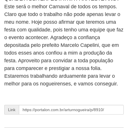
Este será o melhor Carnaval de todos os tempos.
Claro que todo o trabalho não pode apenas levar o
meu nome. Hoje posso afirmar que teremos uma
festa com qualidade, pois tenho uma equipe que faz
o evento acontecer. Agradeço a confiança
depositada pelo prefeito Marcelo Capelini, que em
todos esses anos confiou a mim a produção da
festa. Aproveito para convidar a toda população
para comparecer e prestigiar a nossa folia.
Estaremos trabalhando arduamente para levar o
melhor para os nogueirenses, e vamos conseguir.
Link