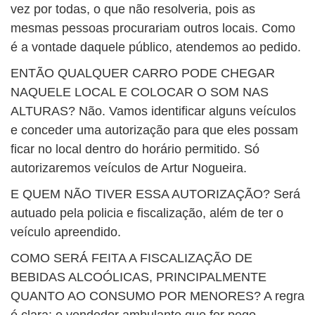
vez por todas, o que não resolveria, pois as
mesmas pessoas procurariam outros locais. Como
é a vontade daquele público, atendemos ao pedido.
ENTÃO QUALQUER CARRO PODE CHEGAR
NAQUELE LOCAL E COLOCAR O SOM NAS
ALTURAS? Não. Vamos identificar alguns veículos
e conceder uma autorização para que eles possam
ficar no local dentro do horário permitido. Só
autorizaremos veículos de Artur Nogueira.
E QUEM NÃO TIVER ESSA AUTORIZAÇÃO? Será
autuado pela policia e fiscalização, além de ter o
veículo apreendido.
COMO SERÁ FEITA A FISCALIZAÇÃO DE
BEBIDAS ALCOÓLICAS, PRINCIPALMENTE
QUANTO AO CONSUMO POR MENORES? A regra