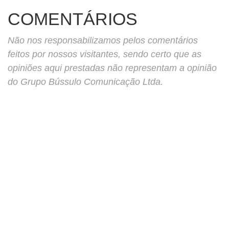
COMENTÁRIOS
Não nos responsabilizamos pelos comentários
feitos por nossos visitantes, sendo certo que as
opiniões aqui prestadas não representam a opinião
do Grupo Bússulo Comunicação Ltda.