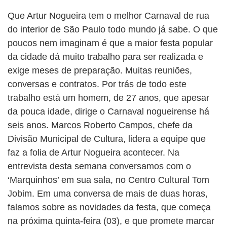
BUSCAR
Que Artur Nogueira tem o melhor Carnaval de rua
do interior de São Paulo todo mundo já sabe. O que
poucos nem imaginam é que a maior festa popular
da cidade dá muito trabalho para ser realizada e
exige meses de preparação. Muitas reuniões,
conversas e contratos. Por trás de todo este
trabalho está um homem, de 27 anos, que apesar
da pouca idade, dirige o Carnaval nogueirense há
seis anos. Marcos Roberto Campos, chefe da
Divisão Municipal de Cultura, lidera a equipe que
faz a folia de Artur Nogueira acontecer. Na
entrevista desta semana conversamos com o
‘Marquinhos’ em sua sala, no Centro Cultural Tom
Jobim. Em uma conversa de mais de duas horas,
falamos sobre as novidades da festa, que começa
na próxima quinta-feira (03), e que promete marcar