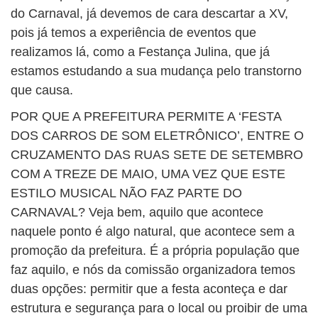
do Carnaval, já devemos de cara descartar a XV,
pois já temos a experiência de eventos que
realizamos lá, como a Festança Julina, que já
estamos estudando a sua mudança pelo transtorno
que causa.
POR QUE A PREFEITURA PERMITE A ‘FESTA
DOS CARROS DE SOM ELETRÔNICO’, ENTRE O
CRUZAMENTO DAS RUAS SETE DE SETEMBRO
COM A TREZE DE MAIO, UMA VEZ QUE ESTE
ESTILO MUSICAL NÃO FAZ PARTE DO
CARNAVAL? Veja bem, aquilo que acontece
naquele ponto é algo natural, que acontece sem a
promoção da prefeitura. É a própria população que
faz aquilo, e nós da comissão organizadora temos
duas opções: permitir que a festa aconteça e dar
estrutura e segurança para o local ou proibir de uma