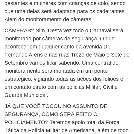
gestantes e mulheres com crianças de colo, sendo
que uma delas será adaptada para os cadeirantes.
Além do monitoramento de câmeras.
CÂMERAS? Sim. Desta vez todo o Carnaval será
monitorado por câmeras de segurança. O que
acontecer em qualquer canto da avenida Dr.
Fernando Arens e nas ruas Treze de Maio e Sete de
Setembro vamos ficar sabendo. Uma central de
monitoramento será montada em um ponto
estratégico, vigiando todas as ações dos foliões e
em contato direto com as policias Militar, Civil e
Guarda Municipal.
JÁ QUE VOCÊ TOCOU NO ASSUNTO DE
SEGURANÇA, COMO SERÁ FEITO O
POLICIAMENTO? Teremos apoio total da Força
Tática da Polícia Militar de Americana, além de todo