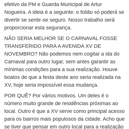
efetivo da PM e Guarda Municipal de Artur
Nogueira. A ideia é a seguinte: o folião só poderá se
divertir se sentir-se seguro. Nosso trabalho será
proporcionar esta segurança.
NÃO SERIA MELHOR SE O CARNAVAL FOSSE
TRANSFERIDO PARA A AVENIDA XV DE
NOVEMBRO? Não podemos nem cogitar a ida do
Carnaval para outro lugar, sem antes garantir as
mínimas condições para a sua realização. Houve
boatos de que a festa deste ano seria realizada na
XV, hoje seria impossível essa mudança.
POR QUÊ? Por vários motivos. Um deles é o
número muito grande de residências próximas ao
local. Outro é que a XV serve como principal acesso
para os bairros mais populosos da cidade. Acho que
se tiver que pensar em outro local para a realização