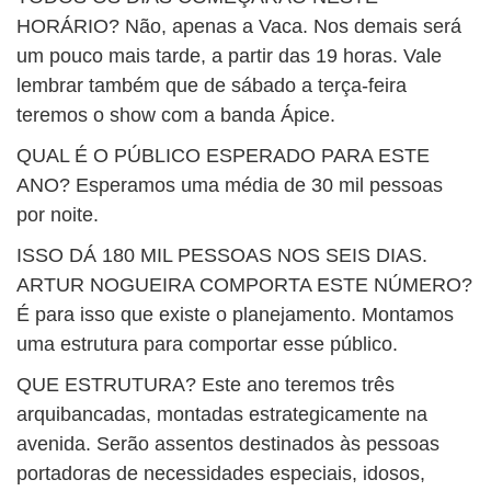
HORÁRIO? Não, apenas a Vaca. Nos demais será
um pouco mais tarde, a partir das 19 horas. Vale
lembrar também que de sábado a terça-feira
teremos o show com a banda Ápice.
QUAL É O PÚBLICO ESPERADO PARA ESTE
ANO? Esperamos uma média de 30 mil pessoas
por noite.
ISSO DÁ 180 MIL PESSOAS NOS SEIS DIAS.
ARTUR NOGUEIRA COMPORTA ESTE NÚMERO?
É para isso que existe o planejamento. Montamos
uma estrutura para comportar esse público.
QUE ESTRUTURA? Este ano teremos três
arquibancadas, montadas estrategicamente na
avenida. Serão assentos destinados às pessoas
portadoras de necessidades especiais, idosos,