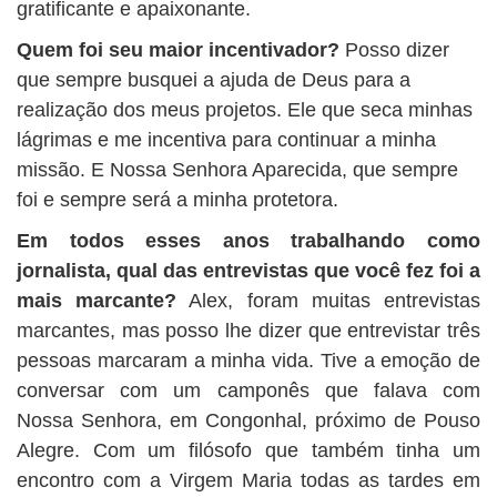
gratificante e apaixonante.
Quem foi seu maior incentivador?
Posso dizer
que sempre busquei a ajuda de Deus para a
realização dos meus projetos. Ele que seca minhas
lágrimas e me incentiva para continuar a minha
missão. E Nossa Senhora Aparecida, que sempre
foi e sempre será a minha protetora.
Em todos esses anos trabalhando como
jornalista, qual das entrevistas que você fez foi a
mais marcante?
Alex, foram muitas entrevistas
marcantes, mas posso lhe dizer que entrevistar três
pessoas marcaram a minha vida. Tive a emoção de
conversar com um camponês que falava com
Nossa Senhora, em Congonhal, próximo de Pouso
Alegre. Com um filósofo que também tinha um
encontro com a Virgem Maria todas as tardes em