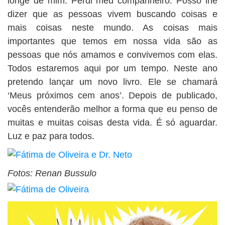
longe de mim. Perdi meu companheiro. Posso lhe
dizer que as pessoas vivem buscando coisas e
mais coisas neste mundo. As coisas mais
importantes que temos em nossa vida são as
pessoas que nós amamos e convivemos com elas.
Todos estaremos aqui por um tempo. Neste ano
pretendo lançar um novo livro. Ele se chamará
‘Meus próximos cem anos’. Depois de publicado,
vocês entenderão melhor a forma que eu penso de
muitas e muitas coisas desta vida. É só aguardar.
Luz e paz para todos.
Fotos: Renan Bussulo