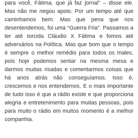
para você, Fátima, que já faz jornal” – disse ele.
Mas não me negou apoio. Por um tempo até que
caminhamos bem. Mas que pena que nos
desentendemos, foi uma “Guerra Fria”. Passamos a
ter até torcida Cláudio X Fátima e fomos até
adversários na Política. Mas que bom que o tempo
é sempre o melhor remédio para todos os males,
pois hoje podemos sentar na mesma mesa e
darmos muitas risadas e comentarmos coisas que
há anos atrás não conseguíamos. Isso é,
crescemos e nos entendemos. E o mais importante
de tudo isso é que a rádio existe e que proporciona
alegria e entretenimento para muitas pessoas, pois
para muito o rádio em muitos momento é a melhor
companhia.