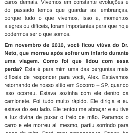
caros demais. Vivemos em constante evoluções e
do passado temos que guardar as lembranças,
porque tudo o que vivemos, isso é, momentos
alegres ou difíceis, foram importantes para que hoje
podermos ser o que somos.
Em novembro de 2010, você ficou viúva do Dr.
Neto, que morreu após sofrer um infarto durante
uma viagem. Como foi que lidou com essa
perda?
Esta é para mim uma das perguntas mais
difíceis de responder para você, Alex. Estávamos
retornando de nosso sítio em Socorro – SP, quando
isso ocorreu. Estava sozinha com ele dentro da
camionete. Foi tudo muito rápido. Ele dirigia e eu
estava do seu lado. Ele tentou me abraçar e eu tive
a luz divina de puxar o freio de mão. Paramos o
carro e ele morreu ali mesmo, partiu sorrindo para