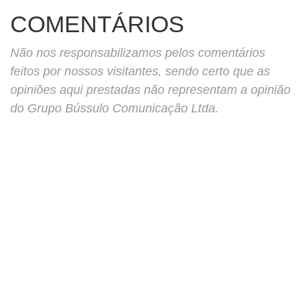
COMENTÁRIOS
Não nos responsabilizamos pelos comentários
feitos por nossos visitantes, sendo certo que as
opiniões aqui prestadas não representam a opinião
do Grupo Bússulo Comunicação Ltda.