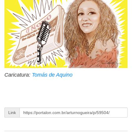
Caricatura:
Tomás de Aquino
Link