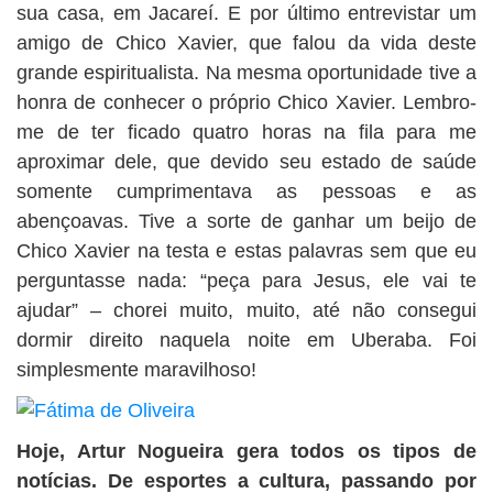
sua casa, em Jacareí. E por último entrevistar um
amigo de Chico Xavier, que falou da vida deste
grande espiritualista. Na mesma oportunidade tive a
honra de conhecer o próprio Chico Xavier. Lembro-
me de ter ficado quatro horas na fila para me
aproximar dele, que devido seu estado de saúde
somente cumprimentava as pessoas e as
abençoavas. Tive a sorte de ganhar um beijo de
Chico Xavier na testa e estas palavras sem que eu
perguntasse nada: “peça para Jesus, ele vai te
ajudar” – chorei muito, muito, até não consegui
dormir direito naquela noite em Uberaba. Foi
simplesmente maravilhoso!
Hoje, Artur Nogueira gera todos os tipos de
notícias. De esportes a cultura, passando por