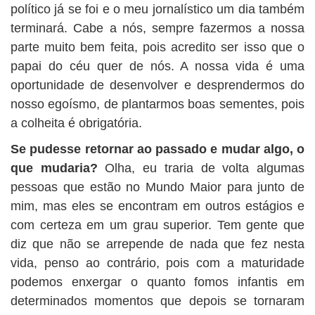
político já se foi e o meu jornalístico um dia também
terminará. Cabe a nós, sempre fazermos a nossa
parte muito bem feita, pois acredito ser isso que o
papai do céu quer de nós. A nossa vida é uma
oportunidade de desenvolver e desprendermos do
nosso egoísmo, de plantarmos boas sementes, pois
a colheita é obrigatória.
Se pudesse retornar ao passado e mudar algo, o
que mudaria?
Olha, eu traria de volta algumas
pessoas que estão no Mundo Maior para junto de
mim, mas eles se encontram em outros estágios e
com certeza em um grau superior. Tem gente que
diz que não se arrepende de nada que fez nesta
vida, penso ao contrário, pois com a maturidade
podemos enxergar o quanto fomos infantis em
determinados momentos que depois se tornaram