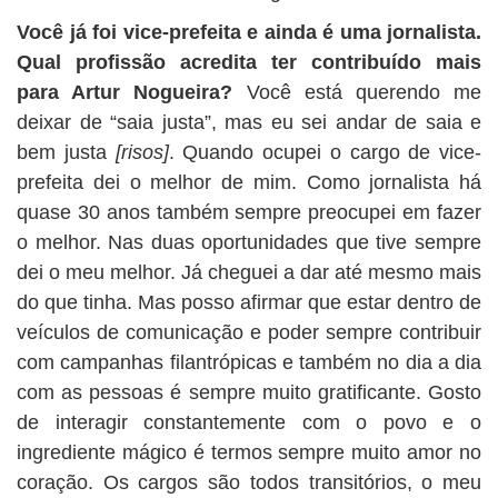
Você já foi vice-prefeita e ainda é uma jornalista.
Qual profissão acredita ter contribuído mais
para Artur Nogueira?
Você está querendo me
deixar de “saia justa”, mas eu sei andar de saia e
bem justa
[risos]
. Quando ocupei o cargo de vice-
prefeita dei o melhor de mim. Como jornalista há
quase 30 anos também sempre preocupei em fazer
o melhor. Nas duas oportunidades que tive sempre
dei o meu melhor. Já cheguei a dar até mesmo mais
do que tinha. Mas posso afirmar que estar dentro de
veículos de comunicação e poder sempre contribuir
com campanhas filantrópicas e também no dia a dia
com as pessoas é sempre muito gratificante. Gosto
de interagir constantemente com o povo e o
ingrediente mágico é termos sempre muito amor no
coração. Os cargos são todos transitórios, o meu