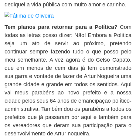
dediquei a vida pública com muito amor e carinho.
Tem planos para retornar para a Política?
Com
todas as letras posso dizer: Não! Embora a Política
seja um ato de servir ao próximo, pretendo
continuar sempre fazendo tudo o que posso pelo
meu semelhante. A vez agora é do Celso Capato,
que em menos de cem dias já tem demonstrado
sua garra e vontade de fazer de Artur Nogueira uma
grande cidade e grande em todos os sentidos. Aqui
vai meus parabéns ao novo prefeito e a nossa
cidade pelos seus 64 anos de emancipação político-
administrativa. Também dou os parabéns a todos os
prefeitos que já passaram por aqui e também para
os vereadores que deram sua participação para o
desenvolvimento de Artur nogueira.