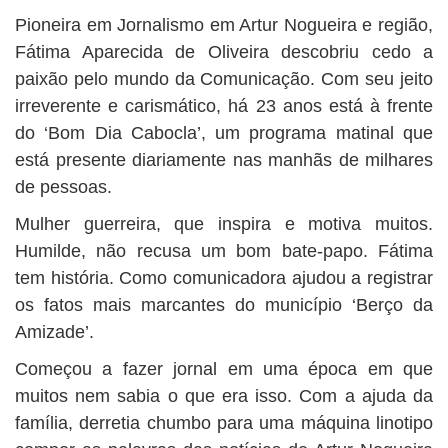
Pioneira em Jornalismo em Artur Nogueira e região,
Fátima Aparecida de Oliveira descobriu cedo a
paixão pelo mundo da Comunicação. Com seu jeito
irreverente e carismático, há 23 anos está à frente
do ‘Bom Dia Cabocla’, um programa matinal que
está presente diariamente nas manhãs de milhares
de pessoas.
Mulher guerreira, que inspira e motiva muitos.
Humilde, não recusa um bom bate-papo. Fátima
tem história. Como comunicadora ajudou a registrar
os fatos mais marcantes do município ‘Berço da
Amizade’.
Começou a fazer jornal em uma época em que
muitos nem sabia o que era isso. Com a ajuda da
família, derretia chumbo para uma máquina linotipo