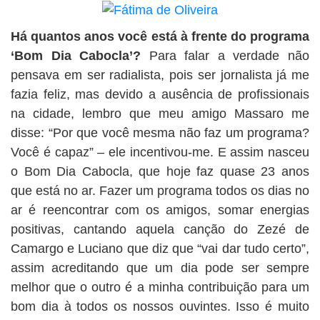
Há quantos anos você está à frente do programa
‘Bom Dia Cabocla’?
Para falar a verdade não
pensava em ser radialista, pois ser jornalista já me
fazia feliz, mas devido a ausência de profissionais
na cidade, lembro que meu amigo Massaro me
disse: “Por que você mesma não faz um programa?
Você é capaz” – ele incentivou-me. E assim nasceu
o Bom Dia Cabocla, que hoje faz quase 23 anos
que está no ar. Fazer um programa todos os dias no
ar é reencontrar com os amigos, somar energias
positivas, cantando aquela canção do Zezé de
Camargo e Luciano que diz que “vai dar tudo certo”,
assim acreditando que um dia pode ser sempre
melhor que o outro é a minha contribuição para um
bom dia à todos os nossos ouvintes. Isso é muito