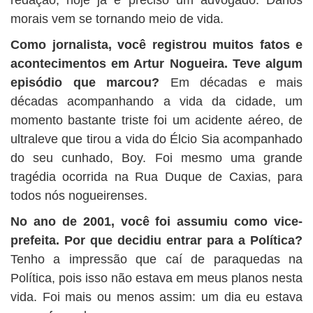
morais vem se tornando meio de vida.
Como jornalista, você registrou muitos fatos e
acontecimentos em Artur Nogueira. Teve algum
episódio que marcou?
Em décadas e mais
décadas acompanhando a vida da cidade, um
momento bastante triste foi um acidente aéreo, de
ultraleve que tirou a vida do Élcio Sia acompanhado
do seu cunhado, Boy. Foi mesmo uma grande
tragédia ocorrida na Rua Duque de Caxias, para
todos nós nogueirenses.
No ano de 2001, você foi assumiu como vice-
prefeita. Por que decidiu entrar para a Política?
Tenho a impressão que caí de paraquedas na
Política, pois isso não estava em meus planos nesta
vida. Foi mais ou menos assim: um dia eu estava