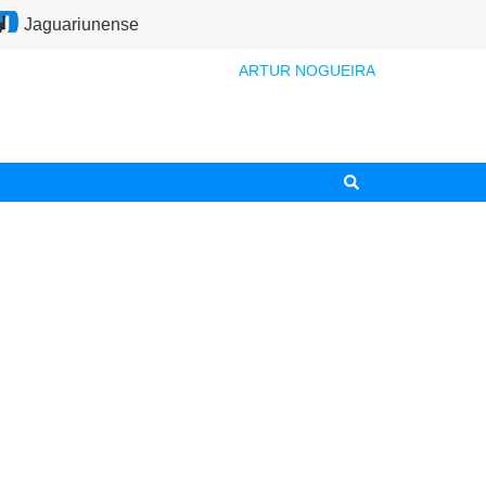
Jaguariunense
ARTUR NOGUEIRA