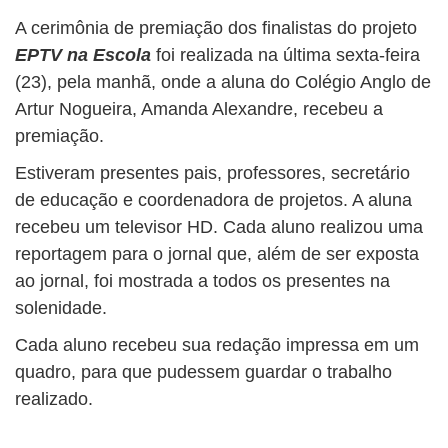
BUSCAR
A cerimônia de premiação dos finalistas do projeto
EPTV na Escola
foi realizada na última sexta-feira
(23), pela manhã, onde a aluna do Colégio Anglo de
Artur Nogueira, Amanda Alexandre, recebeu a
premiação.
Estiveram presentes pais, professores, secretário
de educação e coordenadora de projetos. A aluna
recebeu um televisor HD. Cada aluno realizou uma
reportagem para o jornal que, além de ser exposta
ao jornal, foi mostrada a todos os presentes na
solenidade.
Cada aluno recebeu sua redação impressa em um
quadro, para que pudessem guardar o trabalho
realizado.