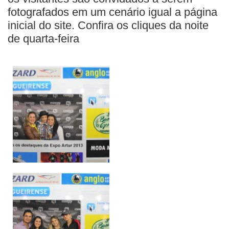
BUSCAR
fotografados em um cenário igual a página
inicial do site. Confira os cliques da noite
de quarta-feira