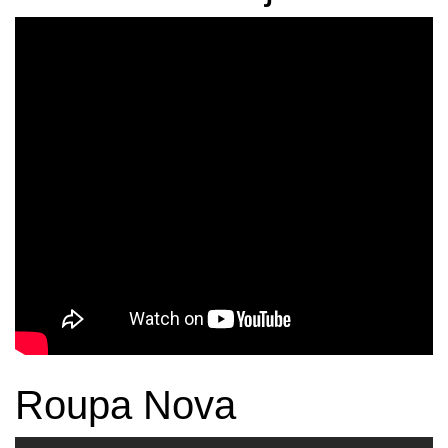
Roupa Nova