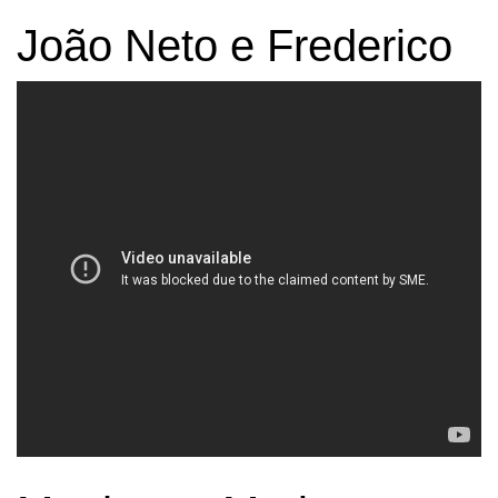
João Neto e Frederico