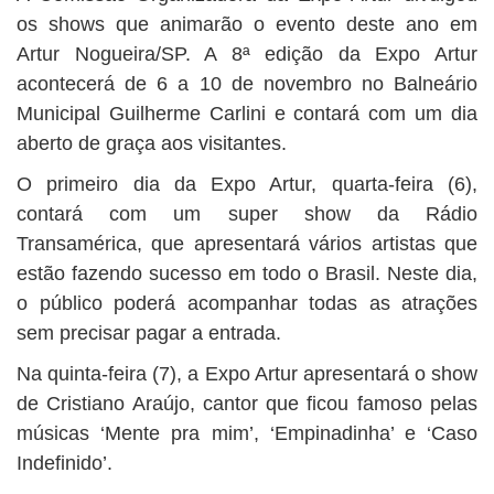
BUSCAR
os shows que animarão o evento deste ano em
Artur Nogueira/SP. A 8ª edição da Expo Artur
acontecerá de 6 a 10 de novembro no Balneário
Municipal Guilherme Carlini e contará com um dia
aberto de graça aos visitantes.
O primeiro dia da Expo Artur, quarta-feira (6),
contará com um super show da Rádio
Transamérica, que apresentará vários artistas que
estão fazendo sucesso em todo o Brasil. Neste dia,
o público poderá acompanhar todas as atrações
sem precisar pagar a entrada.
Na quinta-feira (7), a Expo Artur apresentará o show
de Cristiano Araújo, cantor que ficou famoso pelas
músicas ‘Mente pra mim’, ‘Empinadinha’ e ‘Caso
Indefinido’.