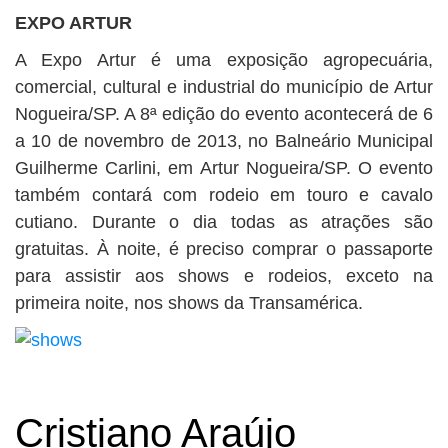
EXPO ARTUR
A Expo Artur é uma exposição agropecuária,
comercial, cultural e industrial do município de Artur
Nogueira/SP. A 8ª edição do evento acontecerá de 6
a 10 de novembro de 2013, no Balneário Municipal
Guilherme Carlini, em Artur Nogueira/SP. O evento
também contará com rodeio em touro e cavalo
cutiano. Durante o dia todas as atrações são
gratuitas. À noite, é preciso comprar o passaporte
para assistir aos shows e rodeios, exceto na
primeira noite, nos shows da Transamérica.
Cristiano Araújo