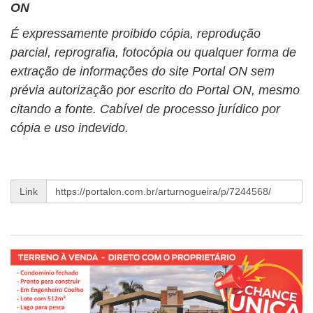
ON
É expressamente proibido cópia, reprodução
parcial, reprografia, fotocópia ou qualquer forma de
extração de informações do site Portal ON sem
prévia autorização por escrito do Portal ON, mesmo
citando a fonte. Cabível de processo jurídico por
cópia e uso indevido.
Link