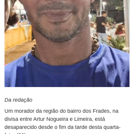
Da redação
Um morador da região do bairro dos Frades, na
divisa entre Artur Nogueira e Limeira, está
desaparecido desde o fim da tarde desta quarta-