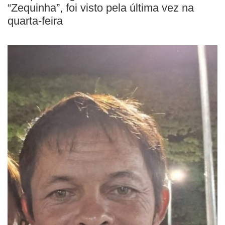
“Zequinha”, foi visto pela última vez na
quarta-feira