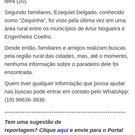
feira (20).
Segundo familiares, Ezequiel Delgado, conhecido
como “Zequinha”, foi visto pela última vez em uma
área rural entre os municípios de Artur Nogueira e
Engenheiro Coelho.
Desde então, familiares e amigos realizam buscas
pela região rural das cidades, mas, até o momento,
nenhuma informação sobre o paradeiro dele foi
encontrada.
Quem tiver qualquer informação que possa ajudar
nas buscas pode entrar em contato pelo WhatsApp:
(19) 99636-3836.
………………………………………………………….
Tem uma sugestão de
reportagem? Clique
aqui
e envie para o Portal