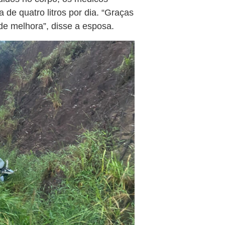
a de quatro litros por dia. “Graças
de melhora”, disse a esposa.