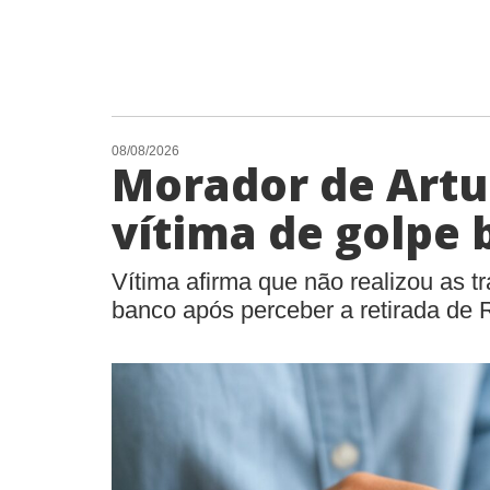
08/08/2026
Morador de Artu
vítima de golpe 
Vítima afirma que não realizou as t
banco após perceber a retirada de 