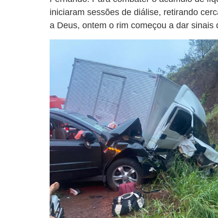
iniciaram sessões de diálise, retirando cerc
a Deus, ontem o rim começou a dar sinais 