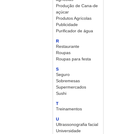
Produção de Cana-de
açúcar
Produtos Agrícolas
Publicidade
Purificador de água
R
Restaurante
Roupas
Roupas para festa
S
Seguro
Sobremesas
Supermercados
Sushi
T
Treinamentos
U
Ultrassonografia facial
Universidade