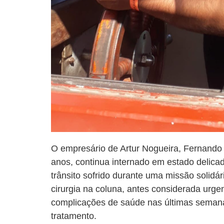
O empresário de Artur Nogueira, Fernando 
anos, continua internado em estado delica
trânsito sofrido durante uma missão solid
cirurgia na coluna, antes considerada urgen
complicações de saúde nas últimas seman
tratamento.