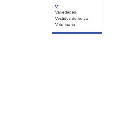
V
Variedades
Vestidos de noiva
Veterinário