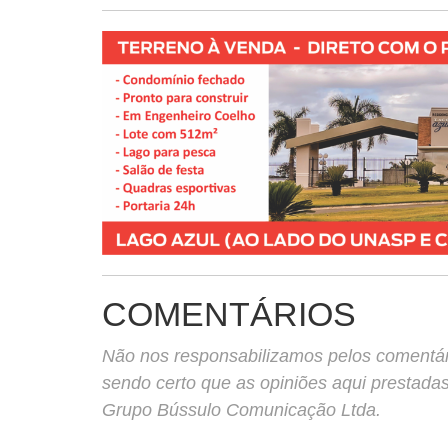
COMENTÁRIOS
Não nos responsabilizamos pelos comentário
sendo certo que as opiniões aqui prestada
Grupo Bússulo Comunicação Ltda.