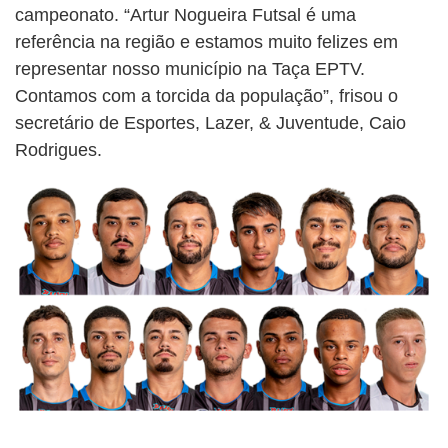
campeonato. “Artur Nogueira Futsal é uma
referência na região e estamos muito felizes em
representar nosso município na Taça EPTV.
Contamos com a torcida da população”, frisou o
secretário de Esportes, Lazer, & Juventude, Caio
Rodrigues.