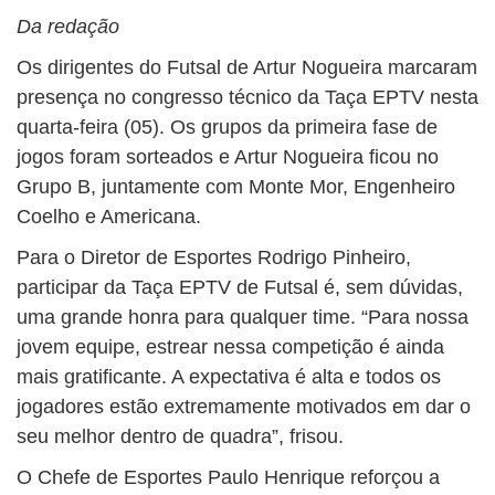
Da redação
Os dirigentes do Futsal de Artur Nogueira marcaram
presença no congresso técnico da Taça EPTV nesta
quarta-feira (05). Os grupos da primeira fase de
jogos foram sorteados e Artur Nogueira ficou no
Grupo B, juntamente com Monte Mor, Engenheiro
Coelho e Americana.
Para o Diretor de Esportes Rodrigo Pinheiro,
participar da Taça EPTV de Futsal é, sem dúvidas,
uma grande honra para qualquer time. “Para nossa
jovem equipe, estrear nessa competição é ainda
mais gratificante. A expectativa é alta e todos os
jogadores estão extremamente motivados em dar o
seu melhor dentro de quadra”, frisou.
O Chefe de Esportes Paulo Henrique reforçou a