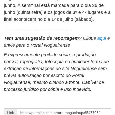
junho. A semifinal está marcada para o dia 26 de
junho (quinta-feira) e os jogos de 3º e 4º lugares e a
final acontecem no dia 1º de julho (sábado).
……………………………………..
Tem uma sugestão de reportagem?
Clique
aqui
e
envie para o Portal Nogueirense
É expressamente proibido cópia, reprodução
parcial, reprografia, fotocópia ou qualquer forma de
extração de informações do site Nogueirense sem
prévia autorização por escrito do Portal
Nogueirense, mesmo citando a fonte. Cabível de
processo jurídico por cópia e uso indevido.
Link