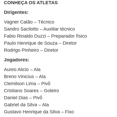
CONHEÇA OS ATLETAS
Dirigentes:
Vagner Catão – Técnico
Sandro Sacilotto – Auxiliar técnico
Fabio Rinaldo Duzzi – Preparador físico
Paulo Henrique de Souza – Diretor
Rodrigo Pinheiro – Diretor
Jogadores:
Aureo Alicio – Ala
Breno Vinicius – Ala
Clemilson Lima – Pivô
Cristiano Soares – Goleiro
Daniel Dias – Pivô
Gabriel da Silva – Ala
Gustavo Henrique da Silva – Fixo