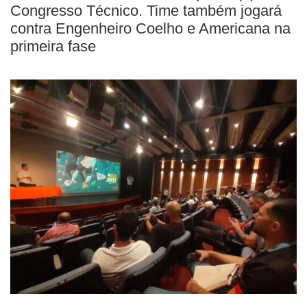
BUSCAR
Congresso Técnico. Time também jogará
contra Engenheiro Coelho e Americana na
primeira fase