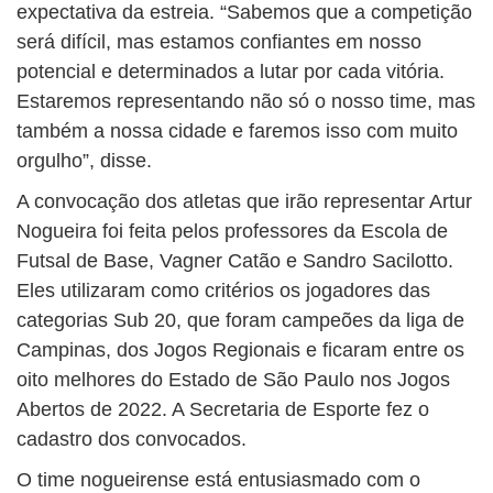
expectativa da estreia. “Sabemos que a competição
será difícil, mas estamos confiantes em nosso
potencial e determinados a lutar por cada vitória.
Estaremos representando não só o nosso time, mas
também a nossa cidade e faremos isso com muito
orgulho”, disse.
A convocação dos atletas que irão representar Artur
Nogueira foi feita pelos professores da Escola de
Futsal de Base, Vagner Catão e Sandro Sacilotto.
Eles utilizaram como critérios os jogadores das
categorias Sub 20, que foram campeões da liga de
Campinas, dos Jogos Regionais e ficaram entre os
oito melhores do Estado de São Paulo nos Jogos
Abertos de 2022. A Secretaria de Esporte fez o
cadastro dos convocados.
O time nogueirense está entusiasmado com o