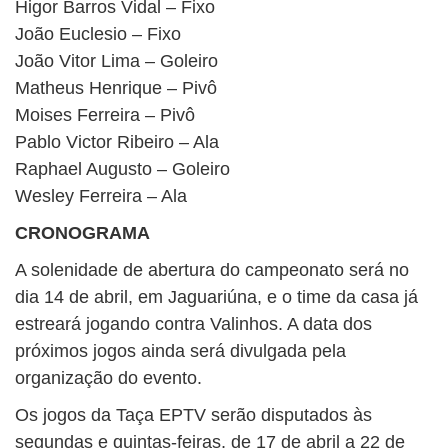
Higor Barros Vidal – Fixo
João Euclesio – Fixo
João Vitor Lima – Goleiro
Matheus Henrique – Pivô
Moises Ferreira – Pivô
Pablo Victor Ribeiro – Ala
Raphael Augusto – Goleiro
Wesley Ferreira – Ala
CRONOGRAMA
A solenidade de abertura do campeonato será no
dia 14 de abril, em Jaguariúna, e o time da casa já
estreará jogando contra Valinhos. A data dos
próximos jogos ainda será divulgada pela
organização do evento.
Os jogos da Taça EPTV serão disputados às
segundas e quintas-feiras, de 17 de abril a 22 de