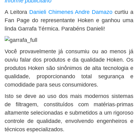
Informe publicitário
BUSCAR
A Leitora
Danieli Chimenes Andre Damazo
curtiu a
Fan Page do representante Hoken e ganhou uma
linda Garrafa Térmica. Parabéns Danieli!
Você provavelmente já consumiu ou ao menos já
ouviu falar dos produtos e da qualidade Hoken. Os
produtos Hoken são sinônimos de alta tecnologia e
qualidade, proporcionando total segurança e
comodidade para seus consumidores.
Isto se deve ao uso dos mais modernos sistemas
de filtragem, constituídos com matérias-primas
altamente selecionadas e submetidos a um rigoroso
controle de qualidade, envolvendo engenheiros e
técnicos especializados.