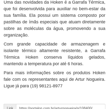
Uma das novidades da Hoken é a Garrafa Térmica,
que foi desenvolvida para auxiliar no bem-estar da
sua família. Ela possui um sistema composto por
pastilhas de ímãs especiais que atuam diretamente
sobre as moléculas da água, promovendo a sua
organização.
Com grande capacidade de armazenagem e
isolante térmico altamente resistente, a Garrafa
Térmica Hoken conserva líquidos gelados,
mantendo a temperatura por até 6 horas.
Para mais informações sobre os produtos Hoken
fale com os representantes aqui de Artur Nogueira.
Ligue já para (19) 98121-8977
Link