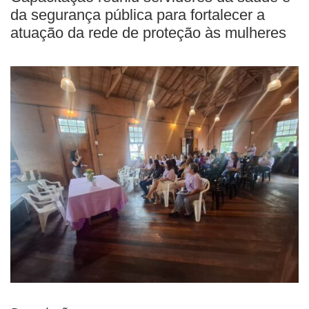
da segurança pública para fortalecer a
atuação da rede de proteção às mulheres