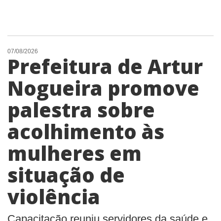
07/08/2026
Prefeitura de Artur
Nogueira promove
palestra sobre
acolhimento às
mulheres em
situação de
violência
Capacitação reuniu servidores da saúde e