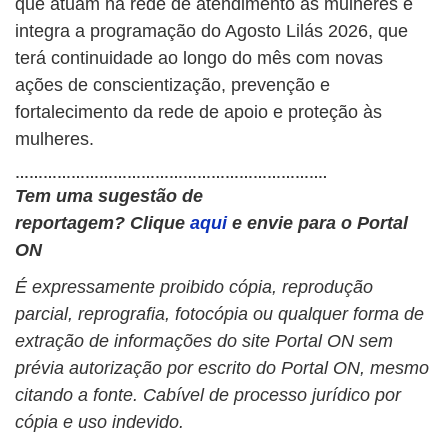
que atuam na rede de atendimento às mulheres e
integra a programação do Agosto Lilás 2026, que
terá continuidade ao longo do mês com novas
ações de conscientização, prevenção e
fortalecimento da rede de apoio e proteção às
mulheres.
………………………………………………………….
Tem uma sugestão de
reportagem?
Clique
aqui
e envie para o Portal
ON
É expressamente proibido cópia, reprodução
parcial, reprografia, fotocópia ou qualquer forma de
extração de informações do site Portal ON sem
prévia autorização por escrito do Portal ON, mesmo
citando a fonte. Cabível de processo jurídico por
cópia e uso indevido.