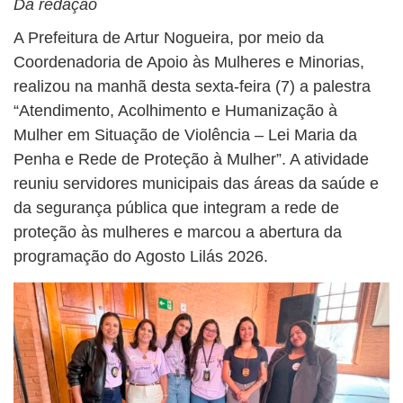
Da redação
A Prefeitura de Artur Nogueira, por meio da
Coordenadoria de Apoio às Mulheres e Minorias,
realizou na manhã desta sexta-feira (7) a palestra
“Atendimento, Acolhimento e Humanização à
Mulher em Situação de Violência – Lei Maria da
Penha e Rede de Proteção à Mulher”. A atividade
reuniu servidores municipais das áreas da saúde e
da segurança pública que integram a rede de
proteção às mulheres e marcou a abertura da
programação do Agosto Lilás 2026.