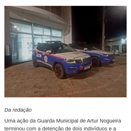
Da redação
Uma ação da Guarda Municipal de
Artur Nogueira
terminou com a detenção de dois indivíduos e a