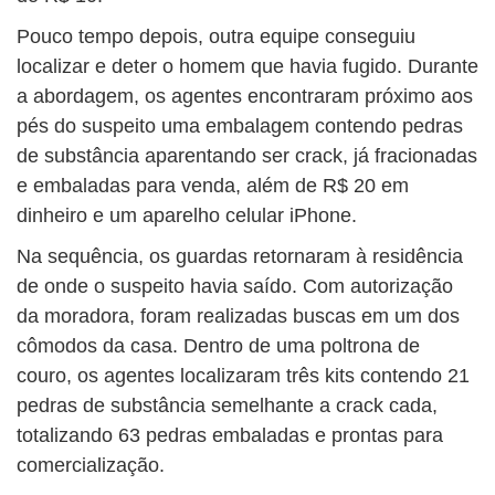
Pouco tempo depois, outra equipe conseguiu
localizar e deter o homem que havia fugido. Durante
a abordagem, os agentes encontraram próximo aos
pés do suspeito uma embalagem contendo pedras
de substância aparentando ser crack, já fracionadas
e embaladas para venda, além de R$ 20 em
dinheiro e um aparelho celular iPhone.
Na sequência, os guardas retornaram à residência
de onde o suspeito havia saído. Com autorização
da moradora, foram realizadas buscas em um dos
cômodos da casa. Dentro de uma poltrona de
couro, os agentes localizaram três kits contendo 21
pedras de substância semelhante a crack cada,
totalizando 63 pedras embaladas e prontas para
comercialização.