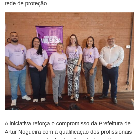
rede de proteção.
A iniciativa reforça o compromisso da Prefeitura de
Artur Nogueira com a qualificação dos profissionais