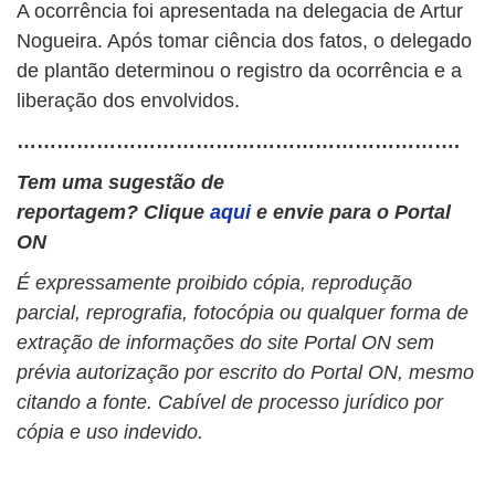
A ocorrência foi apresentada na delegacia de Artur
Nogueira. Após tomar ciência dos fatos, o delegado
de plantão determinou o registro da ocorrência e a
liberação dos envolvidos.
………………………………………………………….
Tem uma sugestão de
reportagem? Clique
aqui
e envie para o Portal
ON
É expressamente proibido cópia, reprodução
parcial, reprografia, fotocópia ou qualquer forma de
extração de informações do site Portal ON sem
prévia autorização por escrito do Portal ON, mesmo
citando a fonte. Cabível de processo jurídico por
cópia e uso indevido.