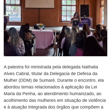
A palestra foi ministrada pela delegada Nathalia
Alves Cabral, titular da Delegacia de Defesa da
Mulher (DDM) de Sumaré. Durante o encontro, ela
abordou temas relacionados à aplicação da Lei
Maria da Penha, ao atendimento humanizado, ao
acolhimento das mulheres em situação de violência
e à atuação integrada dos órgãos que compõem a