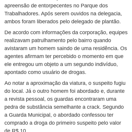
apreensão de entorpecentes no Parque dos
Trabalhadores. Após serem ouvidos na delegacia,
ambos foram liberados pelo delegado de plantão.
De acordo com informações da corporação, equipes
realizavam patrulhamento pelo bairro quando
avistaram um homem saindo de uma residência. Os
agentes afirmam ter percebido o momento em que
ele entregou um objeto a um segundo indivíduo,
apontado como usuário de drogas.
Ao notar a aproximação da viatura, o suspeito fugiu
do local. Já o outro homem foi abordado e, durante
a revista pessoal, os guardas encontraram uma
pedra de substância semelhante a crack. Segundo
a Guarda Municipal, o abordado confessou ter
comprado a droga do primeiro suspeito pelo valor
de R$ 10.