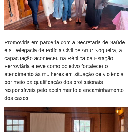
Promovida em parceria com a Secretaria de Saúde
e a Delegacia de Polícia Civil de Artur Nogueira, a
capacitação aconteceu na Réplica da Estação
Ferroviária e teve como objetivo fortalecer o
atendimento às mulheres em situação de violência
por meio da qualificação dos profissionais
responsáveis pelo acolhimento e encaminhamento
dos casos.