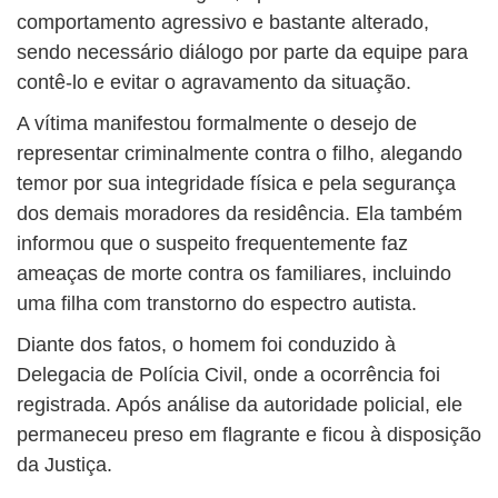
comportamento agressivo e bastante alterado,
sendo necessário diálogo por parte da equipe para
contê-lo e evitar o agravamento da situação.
A vítima manifestou formalmente o desejo de
representar criminalmente contra o filho, alegando
temor por sua integridade física e pela segurança
dos demais moradores da residência. Ela também
informou que o suspeito frequentemente faz
ameaças de morte contra os familiares, incluindo
uma filha com transtorno do espectro autista.
Diante dos fatos, o homem foi conduzido à
Delegacia de Polícia Civil, onde a ocorrência foi
registrada. Após análise da autoridade policial, ele
permaneceu preso em flagrante e ficou à disposição
da Justiça.