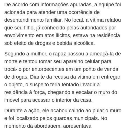
De acordo com informações apuradas, a equipe foi
acionada para atender uma ocorrência de
desentendimento familiar. No local, a vítima relatou
que seu filho, já conhecido pelas autoridades por
envolvimento em atos ilícitos, estava na residência
sob efeito de drogas e bebida alcoólica.
Segundo a mulher, o rapaz passou a ameaçá-la de
morte e tentou tomar seu aparelho celular para
trocá-lo por entorpecentes em um ponto de venda
de drogas. Diante da recusa da vítima em entregar
o objeto, o suspeito teria tentado invadir a
residência à força, chegando a escalar o muro do
imóvel para acessar o interior da casa.
Durante a ação, ele acabou caindo ao pular o muro
e foi localizado pelos guardas municipais. No
momento da abordagem, apresentava