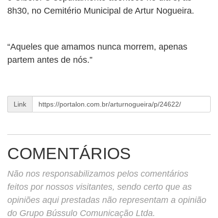
BUSCAR
8h30, no Cemitério Municipal de Artur Nogueira.
“Aqueles que amamos nunca morrem, apenas
partem antes de nós.”
Link
COMENTÁRIOS
Não nos responsabilizamos pelos comentários
feitos por nossos visitantes, sendo certo que as
opiniões aqui prestadas não representam a opinião
do Grupo Bússulo Comunicação Ltda.