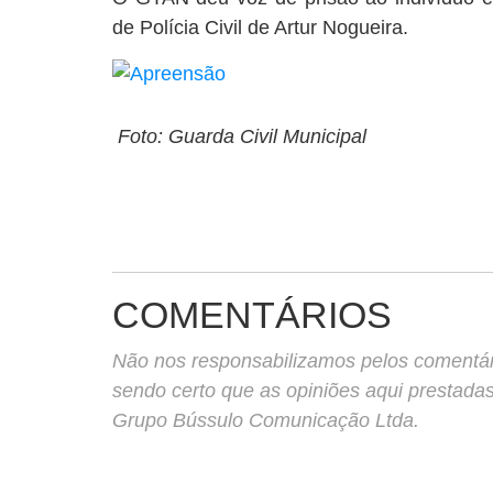
de Polícia Civil de Artur Nogueira.
Foto: Guarda Civil Municipal
COMENTÁRIOS
Não nos responsabilizamos pelos comentário
sendo certo que as opiniões aqui prestada
Grupo Bússulo Comunicação Ltda.