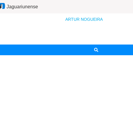
Jaguariunense
ARTUR NOGUEIRA